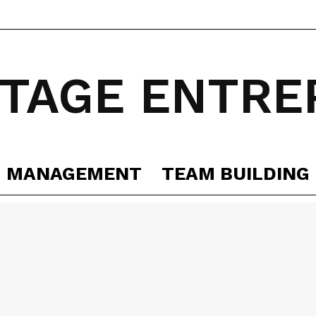
TAGE ENTRE
MANAGEMENT
TEAM BUILDING