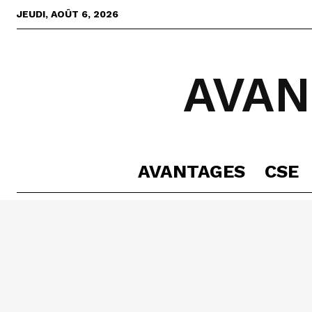
JEUDI, AOÛT 6, 2026
AVAN
AVANTAGES
CSE