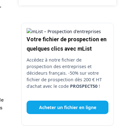
,
Votre fichier de prospection en
quelques clics avec mList
Accédez à notre fichier de
prospection des entreprises et
décideurs français. -50% sur votre
fichier de prospection dès 200 € HT
d'achat avec le code
PROSPECT50
!
de
Acheter un fichier en ligne
es