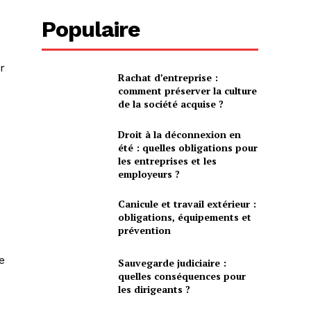
Populaire
r
Rachat d’entreprise :
comment préserver la culture
de la société acquise ?
Droit à la déconnexion en
été : quelles obligations pour
les entreprises et les
employeurs ?
Canicule et travail extérieur :
obligations, équipements et
prévention
e
Sauvegarde judiciaire :
quelles conséquences pour
les dirigeants ?