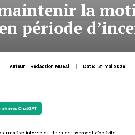
aintenir la moti
en période d’ince
Auteur :
Rédaction MDeal
Date:
31 mai 2026
mé avec ChatGPT
formation interne ou de ralentissement d’activité