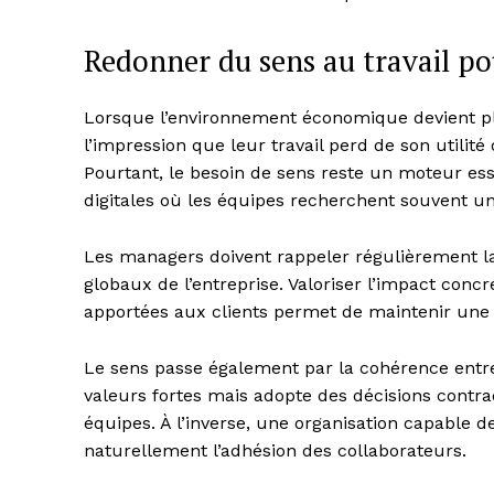
Redonner du sens au travail p
Lorsque l’environnement économique devient plus
l’impression que leur travail perd de son utilit
Pourtant, le besoin de sens reste un moteur es
digitales où les équipes recherchent souvent un 
Les managers doivent rappeler régulièrement la
globaux de l’entreprise. Valoriser l’impact concr
apportées aux clients permet de maintenir une 
Le sens passe également par la cohérence entre 
valeurs fortes mais adopte des décisions contra
équipes. À l’inverse, une organisation capable 
naturellement l’adhésion des collaborateurs.