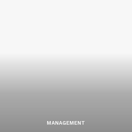
MANAGEMENT