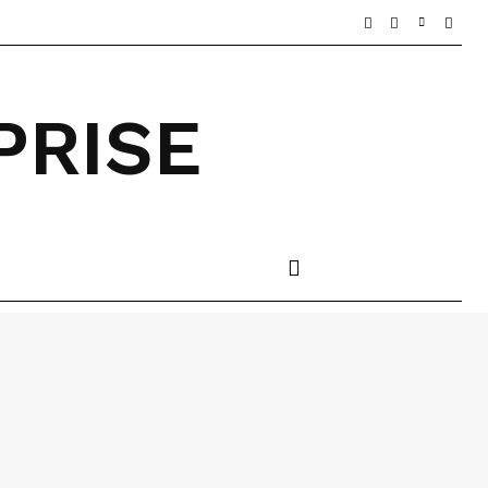
PRISE