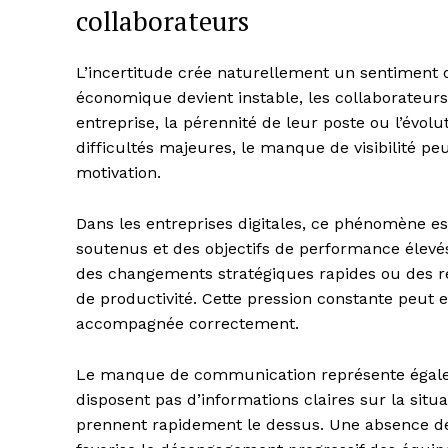
collaborateurs
L’incertitude crée naturellement un sentiment d
économique devient instable, les collaborateurs
entreprise, la pérennité de leur poste ou l’évol
difficultés majeures, le manque de visibilité pe
motivation.
Dans les entreprises digitales, ce phénomène es
soutenus et des objectifs de performance élevés
des changements stratégiques rapides ou des r
de productivité. Cette pression constante peut e
accompagnée correctement.
Le manque de communication représente égalem
disposent pas d’informations claires sur la situa
prennent rapidement le dessus. Une absence d