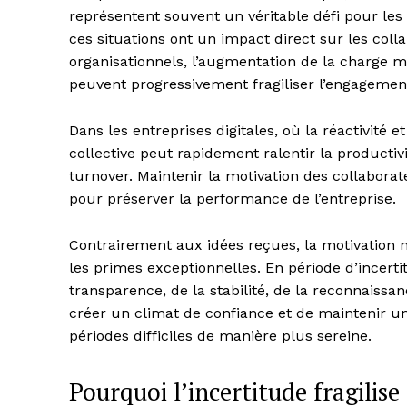
représentent souvent un véritable défi pour les 
ces situations ont un impact direct sur les coll
organisationnels, l’augmentation de la charge me
peuvent progressivement fragiliser l’engagemen
Dans les entreprises digitales, où la réactivité e
collective peut rapidement ralentir la productiv
turnover. Maintenir la motivation des collaborat
pour préserver la performance de l’entreprise.
Contrairement aux idées reçues, la motivation 
les primes exceptionnelles. En période d’incerti
transparence, de la stabilité, de la reconnaissa
créer un climat de confiance et de maintenir u
périodes difficiles de manière plus sereine.
Pourquoi l’incertitude fragili