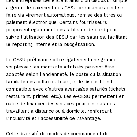
Les entreprises bénéficient ainsi d’un dispositif simple
à gérer : le paiement des CESU préfinancés peut se
faire via virement automatique, remise des titres ou
paiement électronique. Certains fournisseurs
proposent également des tableaux de bord pour
suivre l’utilisation des CESU par les salariés, facilitant
le reporting interne et la budgétisation.
Le CESU préfinancé offre également une grande
souplesse : les montants attribués peuvent être
adaptés selon l’ancienneté, le poste ou la situation
familiale des collaborateurs, et le dispositif est
compatible avec d’autres avantages salariés (tickets
restaurant, primes, etc.). Les e-CESU permettent en
outre de financer des services pour des salariés
travaillant à distance ou à domicile, renforçant
l’inclusivité et l’accessibilité de l’avantage.
Cette diversité de modes de commande et de