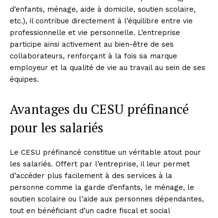
d’enfants, ménage, aide à domicile, soutien scolaire,
etc.), il contribue directement à l’équilibre entre vie
professionnelle et vie personnelle. L’entreprise
participe ainsi activement au bien-être de ses
collaborateurs, renforçant à la fois sa marque
employeur et la qualité de vie au travail au sein de ses
équipes.
Avantages du CESU préfinancé
pour les salariés
Le CESU préfinancé constitue un véritable atout pour
les salariés. Offert par l’entreprise, il leur permet
d’accéder plus facilement à des services à la
personne comme la garde d’enfants, le ménage, le
soutien scolaire ou l’aide aux personnes dépendantes,
tout en bénéficiant d’un cadre fiscal et social