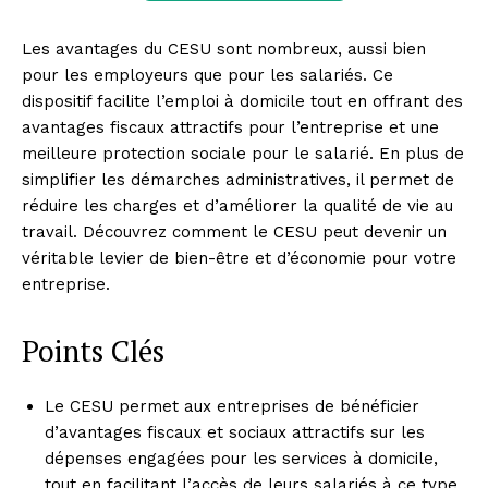
Les avantages du CESU sont nombreux, aussi bien
pour les employeurs que pour les salariés. Ce
dispositif facilite l’emploi à domicile tout en offrant des
avantages fiscaux attractifs pour l’entreprise et une
meilleure protection sociale pour le salarié. En plus de
simplifier les démarches administratives, il permet de
réduire les charges et d’améliorer la qualité de vie au
travail. Découvrez comment le CESU peut devenir un
véritable levier de bien-être et d’économie pour votre
entreprise.
Points Clés
Le CESU permet aux entreprises de bénéficier
d’avantages fiscaux et sociaux attractifs sur les
dépenses engagées pour les services à domicile,
tout en facilitant l’accès de leurs salariés à ce type