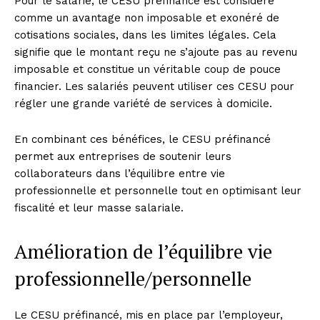
Pour le salarié, le CESU préfinancé est considéré
comme un avantage non imposable et exonéré de
cotisations sociales, dans les limites légales. Cela
signifie que le montant reçu ne s’ajoute pas au revenu
imposable et constitue un véritable coup de pouce
financier. Les salariés peuvent utiliser ces CESU pour
régler une grande variété de services à domicile.
En combinant ces bénéfices, le CESU préfinancé
permet aux entreprises de soutenir leurs
collaborateurs dans l’équilibre entre vie
professionnelle et personnelle tout en optimisant leur
fiscalité et leur masse salariale.
Amélioration de l’équilibre vie
professionnelle/personnelle
Le CESU préfinancé, mis en place par l’employeur,