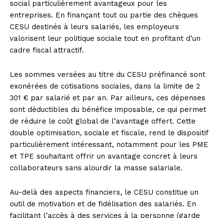
social particulièrement avantageux pour les
entreprises. En finançant tout ou partie des chèques
CESU destinés à leurs salariés, les employeurs
valorisent leur politique sociale tout en profitant d’un
cadre fiscal attractif.
Les sommes versées au titre du CESU préfinancé sont
exonérées de cotisations sociales, dans la limite de 2
301 € par salarié et par an. Par ailleurs, ces dépenses
sont déductibles du bénéfice imposable, ce qui permet
de réduire le coût global de l’avantage offert. Cette
double optimisation, sociale et fiscale, rend le dispositif
particulièrement intéressant, notamment pour les PME
et TPE souhaitant offrir un avantage concret à leurs
collaborateurs sans alourdir la masse salariale.
Au-delà des aspects financiers, le CESU constitue un
outil de motivation et de fidélisation des salariés. En
facilitant l’accès à des services à la personne (garde