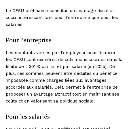
Le CESU préfinancé constitue un avantage fiscal et
social intéressant tant pour l’entreprise que pour les
salariés.
Pour l’entreprise
Les montants versés par l’employeur pour financer
les CESU sont exonérés de cotisations sociales dans la
limite de 2 301 € par an et par salarié (en 2025). De
plus, ces sommes peuvent être déduites du bénéfice
imposable comme charges liées aux avantages
accordés aux salariés. Cela permet à l’entreprise de
proposer un avantage attractif tout en maîtrisant ses
coûts et en valorisant sa politique sociale.
Pour les salariés