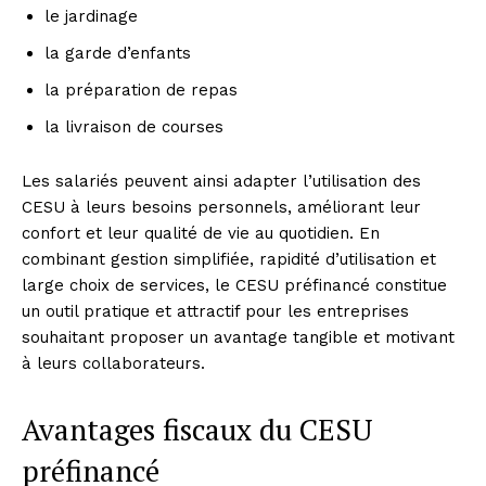
le jardinage
la garde d’enfants
la préparation de repas
la livraison de courses
Les salariés peuvent ainsi adapter l’utilisation des
CESU à leurs besoins personnels, améliorant leur
confort et leur qualité de vie au quotidien. En
combinant gestion simplifiée, rapidité d’utilisation et
large choix de services, le CESU préfinancé constitue
un outil pratique et attractif pour les entreprises
souhaitant proposer un avantage tangible et motivant
à leurs collaborateurs.
Avantages fiscaux du CESU
préfinancé