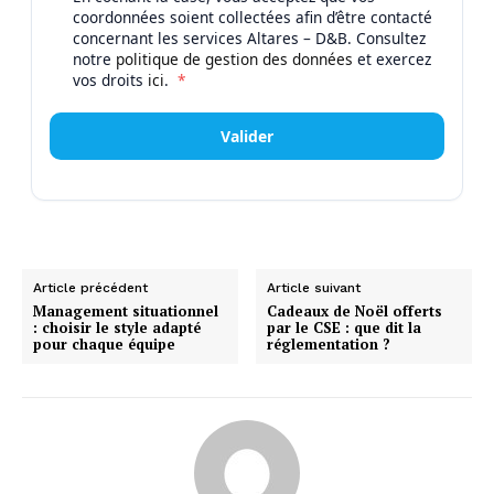
coordonnées soient collectées afin d’être contacté
concernant les services Altares – D&B. Consultez
notre
politique de gestion des données
et exercez
vos droits
ici
.
*
Valider
Article précédent
Article suivant
Management situationnel
Cadeaux de Noël offerts
: choisir le style adapté
par le CSE : que dit la
pour chaque équipe
réglementation ?