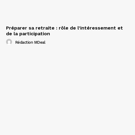
Préparer sa retraite : rôle de l’intéressement et
de la participation
Rédaction MDeal