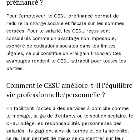
préfinancé ?
Pour l’employeur, le CESU préfinancé permet de
réduire la charge sociale et fiscale sur les sommes
versées. Pour le salarié, les CESU reçus sont
considérés comme un avantage non imposable,
exonéré de cotisations sociales dans les limites
légales, ce qui constitue un vrai gain financier. Ces
avantages rendent le CESU attractif pour toutes les
parties.
Comment le CESU améliore-t-il l’équilibre
vie professionnelle/personnelle ?
En facilitant l’accès à des services à domicile comme
le ménage, la garde d’enfants ou le soutien scolaire, le
CESU allège les responsabilités personnelles des
salariés. Ils gagnent ainsi du temps et de la sérénité,
ce qui leur permet de mieux se concentrer sur leur