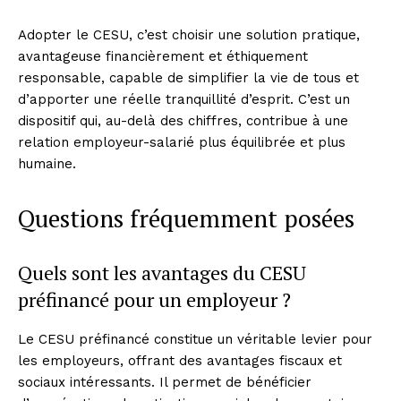
Adopter le CESU, c’est choisir une solution pratique,
avantageuse financièrement et éthiquement
responsable, capable de simplifier la vie de tous et
d’apporter une réelle tranquillité d’esprit. C’est un
dispositif qui, au-delà des chiffres, contribue à une
relation employeur-salarié plus équilibrée et plus
humaine.
Questions fréquemment posées
Quels sont les avantages du CESU
préfinancé pour un employeur ?
Le CESU préfinancé constitue un véritable levier pour
les employeurs, offrant des avantages fiscaux et
sociaux intéressants. Il permet de bénéficier