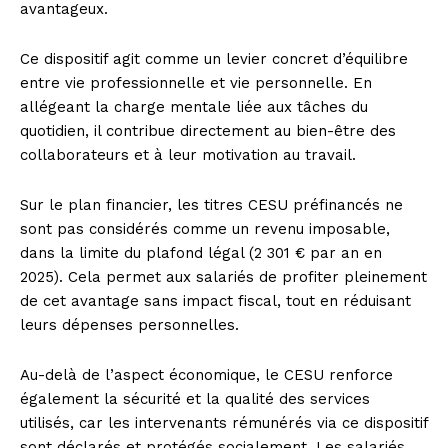
avantageux.
Ce dispositif agit comme un levier concret d’équilibre
entre vie professionnelle et vie personnelle. En
allégeant la charge mentale liée aux tâches du
quotidien, il contribue directement au bien-être des
collaborateurs et à leur motivation au travail.
Sur le plan financier, les titres CESU préfinancés ne
sont pas considérés comme un revenu imposable,
dans la limite du plafond légal (2 301 € par an en
2025). Cela permet aux salariés de profiter pleinement
de cet avantage sans impact fiscal, tout en réduisant
leurs dépenses personnelles.
Au-delà de l’aspect économique, le CESU renforce
également la sécurité et la qualité des services
utilisés, car les intervenants rémunérés via ce dispositif
sont déclarés et protégés socialement. Les salariés