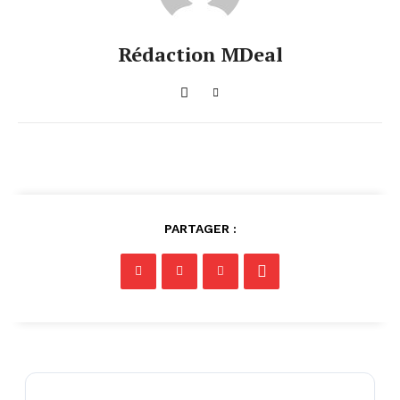
Rédaction MDeal
PARTAGER :