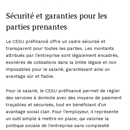
Sécurité et garanties pour les
parties prenantes
Le CESU préfinancé offre un cadre sécurisé et
transparent pour toutes les parties. Les montants
attribués par l’entreprise sont légalement encadrés,
exonérés de cotisations dans la limite légale et non
imposables pour le salarié, garantissant ainsi un
avantage sûr et fiable.
Pour le salarié, le CESU préfinancé permet de régler
des services à domicile avec des moyens de paiement
traçables et sécurisés, tout en bénéficiant d’un
avantage social clair. Pour l’employeur, il représente
un outil simple à mettre en place, qui valorise la
politique sociale de l’entreprise sans complexité