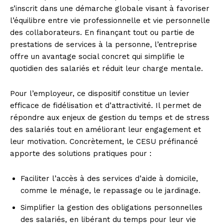
s’inscrit dans une démarche globale visant à favoriser
l’équilibre entre vie professionnelle et vie personnelle
des collaborateurs. En finançant tout ou partie de
prestations de services à la personne, l’entreprise
offre un avantage social concret qui simplifie le
quotidien des salariés et réduit leur charge mentale.
Pour l’employeur, ce dispositif constitue un levier
efficace de fidélisation et d’attractivité. Il permet de
répondre aux enjeux de gestion du temps et de stress
des salariés tout en améliorant leur engagement et
leur motivation. Concrètement, le CESU préfinancé
apporte des solutions pratiques pour :
Faciliter l’accès à des services d’aide à domicile,
comme le ménage, le repassage ou le jardinage.
Simplifier la gestion des obligations personnelles
des salariés, en libérant du temps pour leur vie