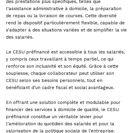
des prestations plus spécifiques, telles que
l’assistance administrative à domicile, la préparation
de repas ou la livraison de courses. Cette diversité
rend le dispositif particulièrement flexible, capable de
s’adapter à des situations variées et de simplifier la vie
des salariés.
Le CESU préfinancé est accessible à tous les salariés,
y compris ceux travaillant à temps partiel, ce qui
renforce son inclusivité et son équité. Grâce à cette
souplesse, chaque collaborateur peut utiliser son
CESU selon ses besoins personnels, tout en
bénéficiant d’un cadre fiscal et social avantageux.
En offrant une solution complète et modulable pour
financer des services à domicile de qualité, le CESU
préfinancé constitue un véritable levier pour
l’amélioration du quotidien des salariés et pour la
valorisation de la politique sociale de l’entreprise.