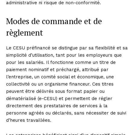
administrative ni risque de non-conformité.
Modes de commande et de
règlement
Le CESU préfinancé se distingue par sa flexibilité et sa
simplicité d’utilisation, tant pour les employeurs que
pour les salariés. Il fonctionne comme un titre de
paiement nominatif et préchargé, attribué par
l’entreprise, un comité social et économique, une
collectivité ou un organisme financeur. Ces titres
peuvent être délivrés sous format papier ou
dématérialisé (e-CESU) et permettent de régler
directement des prestataires de services à la
personne agréés ou déclarés, sans nécessiter de suivi
d’heures travaillées.