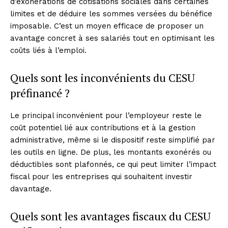
d’exonérations de cotisations sociales dans certaines
limites et de déduire les sommes versées du bénéfice
imposable. C’est un moyen efficace de proposer un
avantage concret à ses salariés tout en optimisant les
coûts liés à l’emploi.
Quels sont les inconvénients du CESU
préfinancé ?
Le principal inconvénient pour l’employeur reste le
coût potentiel lié aux contributions et à la gestion
administrative, même si le dispositif reste simplifié par
les outils en ligne. De plus, les montants exonérés ou
déductibles sont plafonnés, ce qui peut limiter l’impact
fiscal pour les entreprises qui souhaitent investir
davantage.
Quels sont les avantages fiscaux du CESU