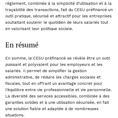
règlement, combinée à la simplicité d’utilisation et à la
traçabilité des transactions, fait du CESU préfinancé un
outil pratique, sécurisé et attractif pour les entreprises
souhaitant soutenir le quotidien de leurs salariés tout
en valorisant leur politique sociale.
En résumé
En somme, le CESU préfinancé se révèle être un outil
puissant et polyvalent pour les employeurs et les
salariés. Il permet de simplifier la gestion
administrative, de réduire les charges sociales et
fiscales, tout en offrant un avantage concret pour
l’équilibre entre vie professionnelle et vie personnelle.
La diversité des services accessibles, combinée à des
garanties solides et à une utilisation sécurisée, en fait
une solution fiable et adaptée à de nombreuses
situations.