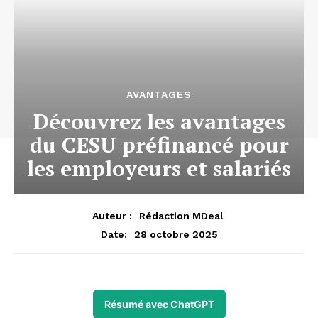
AVANTAGES
Découvrez les avantages
du CESU préfinancé pour
les employeurs et salariés
Auteur :
Rédaction MDeal
28 octobre 2025
Date:
Résumé avec ChatGPT