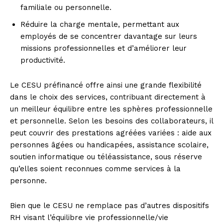
familiale ou personnelle.
Réduire la charge mentale, permettant aux
employés de se concentrer davantage sur leurs
missions professionnelles et d’améliorer leur
productivité.
Le CESU préfinancé offre ainsi une grande flexibilité
dans le choix des services, contribuant directement à
un meilleur équilibre entre les sphères professionnelle
et personnelle. Selon les besoins des collaborateurs, il
peut couvrir des prestations agréées variées : aide aux
personnes âgées ou handicapées, assistance scolaire,
soutien informatique ou téléassistance, sous réserve
qu’elles soient reconnues comme services à la
personne.
Bien que le CESU ne remplace pas d’autres dispositifs
RH visant l’équilibre vie professionnelle/vie