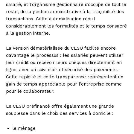
salarié, et l’organisme gestionnaire s’occupe de tout le
reste, de la gestion administrative à la traçabilité des
transactions. Cette automatisation réduit
considérablement les formalités et le temps consacré
à la gestion interne.
La version dématérialisée du CESU facilite encore
davantage le processus : les salariés peuvent utiliser
leur crédit ou recevoir leurs chèques directement en
ligne, avec un suivi clair et sécurisé des paiements.
Cette rapidité et cette transparence représentent un
gain de temps appréciable pour l’entreprise comme
pour le collaborateur.
Le CESU préfinancé offre également une grande
souplesse dans le choix des services à domicile :
le ménage