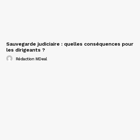
Sauvegarde judiciaire : quelles conséquences pour
les dirigeants ?
Rédaction MDeal