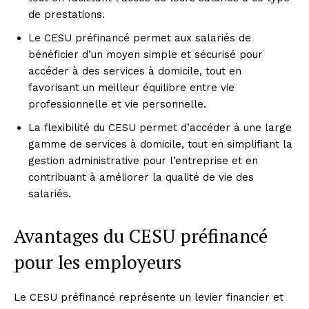
de prestations.
Le CESU préfinancé permet aux salariés de
bénéficier d’un moyen simple et sécurisé pour
accéder à des services à domicile, tout en
favorisant un meilleur équilibre entre vie
professionnelle et vie personnelle.
La flexibilité du CESU permet d’accéder à une large
gamme de services à domicile, tout en simplifiant la
gestion administrative pour l’entreprise et en
contribuant à améliorer la qualité de vie des
salariés.
Avantages du CESU préfinancé
pour les employeurs
Le CESU préfinancé représente un levier financier et