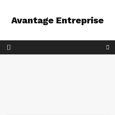
Avantage Entreprise