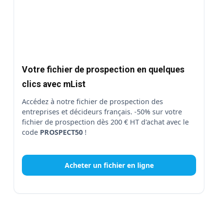
Votre fichier de prospection en quelques
clics avec mList
Accédez à notre fichier de prospection des
entreprises et décideurs français. -50% sur votre
fichier de prospection dès 200 € HT d'achat avec le
code
PROSPECT50
!
Acheter un fichier en ligne