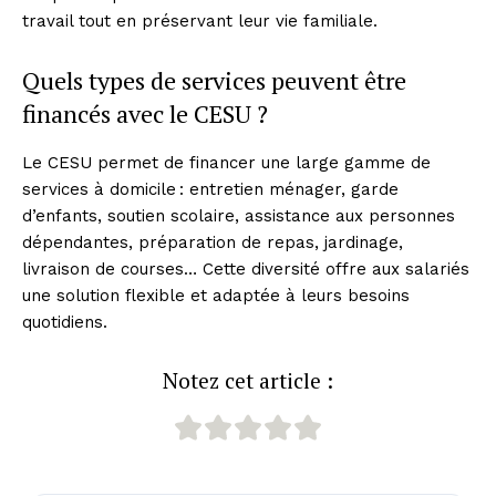
travail tout en préservant leur vie familiale.
Quels types de services peuvent être
financés avec le CESU ?
Le CESU permet de financer une large gamme de
services à domicile : entretien ménager, garde
d’enfants, soutien scolaire, assistance aux personnes
dépendantes, préparation de repas, jardinage,
livraison de courses… Cette diversité offre aux salariés
une solution flexible et adaptée à leurs besoins
quotidiens.
Notez cet article :