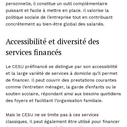
personnelle, il constitue un outil complémentaire
puissant et facile à mettre en place. Il valorise la
politique sociale de l’entreprise tout en contribuant
concrètement au bien-être global des salariés.
Accessibilité et diversité des
services financés
Le CESU préfinancé se distingue par son accessibilité
et la large variété de services à domicile qu’il permet
de financer. Il peut couvrir des prestations courantes
comme l’entretien ménager, la garde d’enfants ou le
soutien scolaire, répondant ainsi aux besoins quotidiens
des foyers et facilitant l’organisation familiale.
Mais le CESU ne se limite pas à ces services
classiques. Il peut également être utilisé pour financer