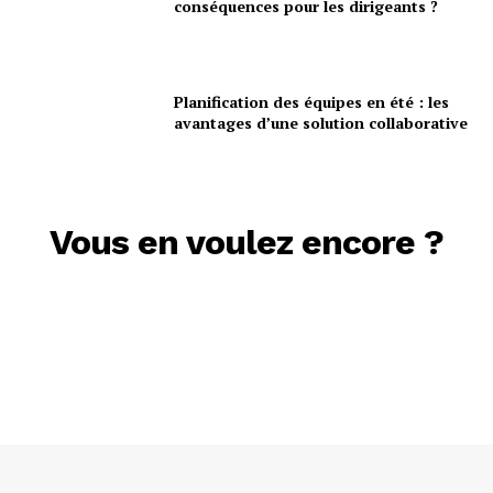
conséquences pour les dirigeants ?
Planification des équipes en été : les
avantages d’une solution collaborative
Vous en voulez encore ?