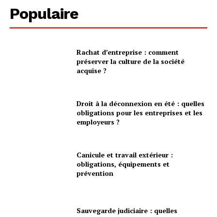
Populaire
Rachat d’entreprise : comment
préserver la culture de la société
acquise ?
Droit à la déconnexion en été : quelles
obligations pour les entreprises et les
employeurs ?
Canicule et travail extérieur :
obligations, équipements et
prévention
Sauvegarde judiciaire : quelles