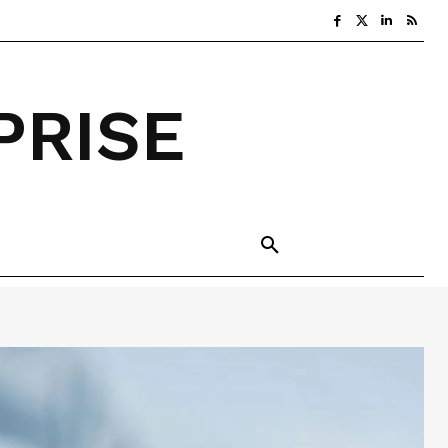
PRISE