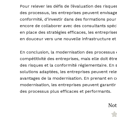
Pour relever les défis de l’évaluation des risqu
des processus, les entreprises peuvent envisager
conformité, d’investir dans des formations pour
encore de collaborer avec des consultants spéc
en place des stratégies efficaces, les entrepris
en douceur vers une nouvelle infrastructure e
En conclusion, la modernisation des processus e
compétitivité des entreprises, mais elle doit ê
des risques et la conformité réglementaire. En 
solutions adaptées, les entreprises peuvent rele
avantages de la modernisation. En prenant en 
modernisation, les entreprises peuvent garantir 
des processus plus efficaces et performants.
Note