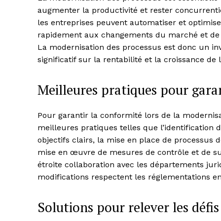
augmenter la productivité et rester concurrenti
les entreprises peuvent automatiser et optimise
rapidement aux changements du marché et de ré
La modernisation des processus est donc un inv
significatif sur la rentabilité et la croissance de 
Meilleures pratiques pour gara
Pour garantir la conformité lors de la modernis
meilleures pratiques telles que l’identification 
objectifs clairs, la mise en place de processus
mise en œuvre de mesures de contrôle et de surv
étroite collaboration avec les départements jur
modifications respectent les réglementations en
Solutions pour relever les défi