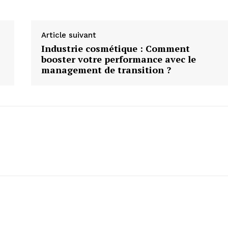
Article suivant
Industrie cosmétique : Comment
booster votre performance avec le
management de transition ?