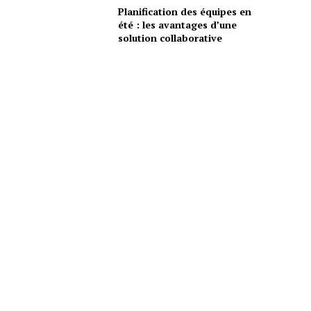
Planification des équipes en
été : les avantages d’une
solution collaborative