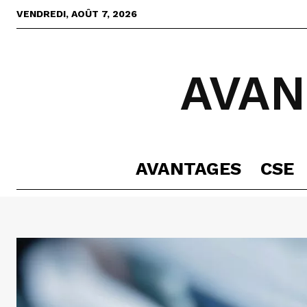
VENDREDI, AOÛT 7, 2026
AVAN
AVANTAGES
CSE