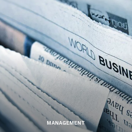
MANAGEMENT