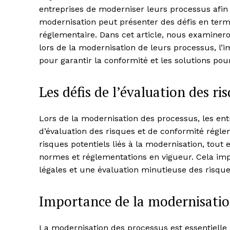
entreprises de moderniser leurs processus afin
modernisation peut présenter des défis en term
réglementaire. Dans cet article, nous examinero
lors de la modernisation de leurs processus, l’
pour garantir la conformité et les solutions pour
Les défis de l’évaluation des r
Lors de la modernisation des processus, les ent
d’évaluation des risques et de conformité régleme
risques potentiels liés à la modernisation, tou
normes et réglementations en vigueur. Cela im
légales et une évaluation minutieuse des risque
Importance de la modernisatio
La modernisation des processus est essentielle p