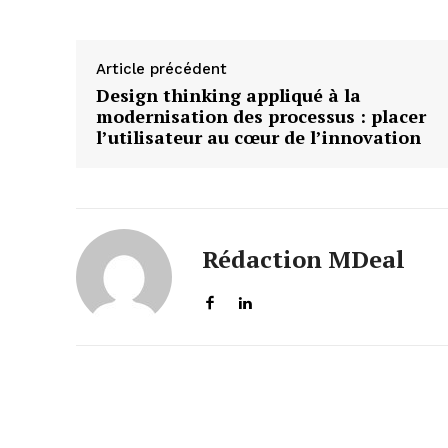
Article précédent
Design thinking appliqué à la
modernisation des processus : placer
l’utilisateur au cœur de l’innovation
Rédaction MDeal