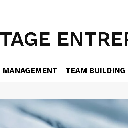
TAGE ENTRE
MANAGEMENT
TEAM BUILDING