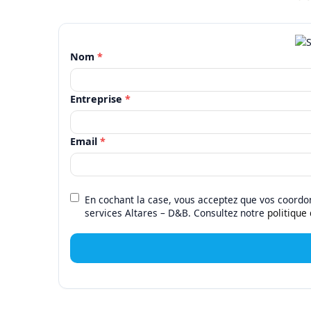
Nom
*
Entreprise
*
Email
*
En cochant la case, vous acceptez que vos coordon
services Altares – D&B. Consultez notre
politique