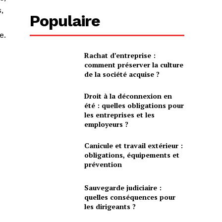
,
Populaire
e.
Rachat d’entreprise :
comment préserver la culture
de la société acquise ?
Droit à la déconnexion en
été : quelles obligations pour
les entreprises et les
employeurs ?
Canicule et travail extérieur :
obligations, équipements et
prévention
Sauvegarde judiciaire :
quelles conséquences pour
les dirigeants ?