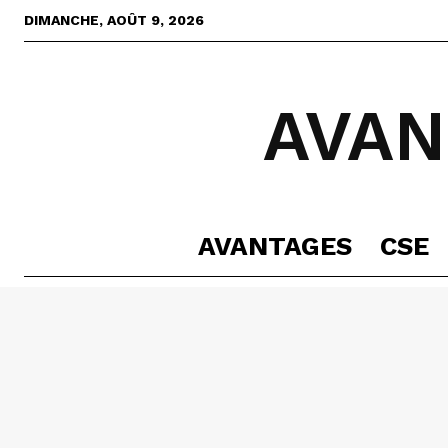
DIMANCHE, AOÛT 9, 2026
AVAN
AVANTAGES
CSE