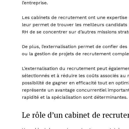
l’entreprise.
Les cabinets de recrutement ont une expertise
leur permet de trouver les meilleurs candidats 
RH de se concentrer sur d’autres missions strat
De plus, l’externalisation permet de confier des 
ou la gestion de projets de recrutement comple
L’externalisation du recrutement peut également
sélectionnés et à réduire les coûts associés au 
possibilité de gagner en efficacité tout en opti
représente un avantage concurrentiel important
rapidité et la spécialisation sont déterminantes.
Le rôle d’un cabinet de recrut