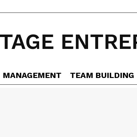
TAGE ENTRE
MANAGEMENT
TEAM BUILDING