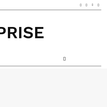
PRISE