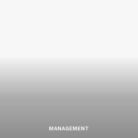
MANAGEMENT