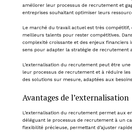
améliorer leur processus de recrutement et gagn
entreprises souhaitant optimiser leurs ressourc
Le marché du travail actuel est très compétitif,
meilleurs talents pour rester compétitives. Da
complexité croissante et des enjeux financiers 
sens pour adapter la stratégie de recrutement 
L’externalisation du recrutement peut être une 
leur processus de recrutement et à réduire les c
des solutions sur mesure, adaptées aux besoins
Avantages de l’externalisation
L’externalisation du recrutement permet aux e
déléguant le processus de recrutement à un cab
flexibilité précieuse, permettant d’ajuster rapi