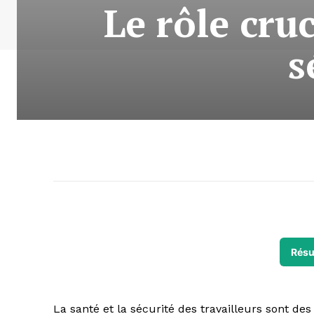
Le rôle cruc
s
Résu
La santé et la sécurité des travailleurs sont de