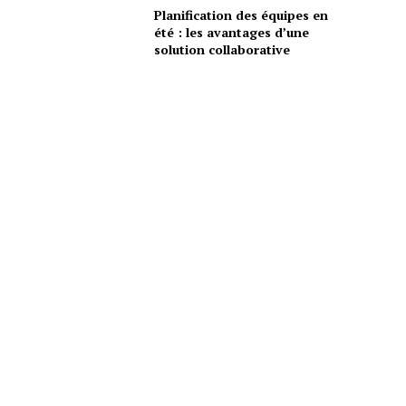
Planification des équipes en
été : les avantages d’une
solution collaborative
s