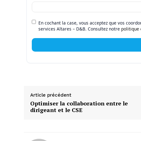
En cochant la case, vous acceptez que vos coordon
services Altares – D&B. Consultez notre
politique
Article précédent
Optimiser la collaboration entre le
dirigeant et le CSE