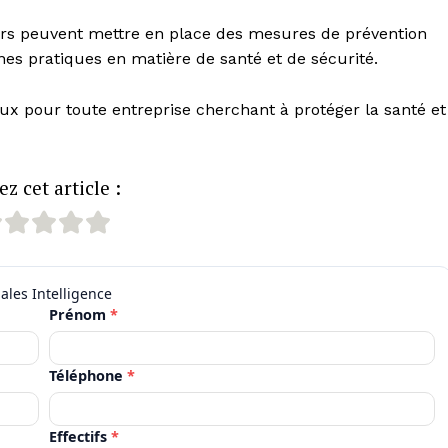
urs peuvent mettre en place des mesures de prévention
nnes pratiques en matière de santé et de sécurité.
eux pour toute entreprise cherchant à protéger la santé et
z cet article :
Prénom
*
Téléphone
*
Effectifs
*