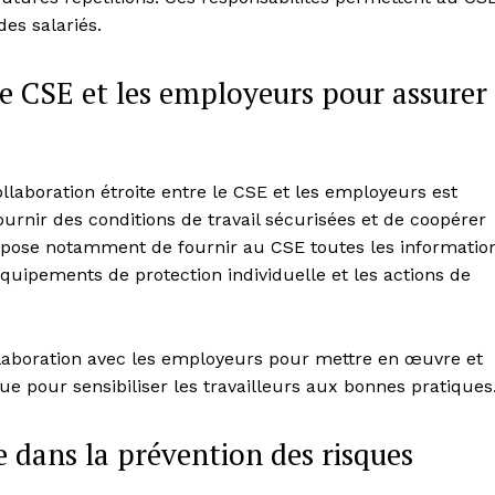
des salariés.
le CSE et les employeurs pour assurer
ollaboration étroite entre le CSE et les employeurs est
ournir des conditions de travail sécurisées et de coopérer
ppose notamment de fournir au CSE toutes les informatio
équipements de protection individuelle et les actions de
collaboration avec les employeurs pour mettre en œuvre et
ue pour sensibiliser les travailleurs aux bonnes pratiques
e dans la prévention des risques