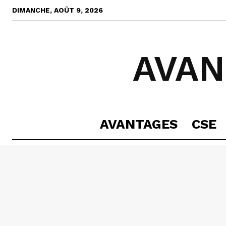
DIMANCHE, AOÛT 9, 2026
AVAN
AVANTAGES
CSE