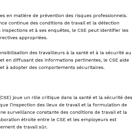
s en matière de prévention des risques professionnels.
ce continue des conditions de travail et la détection
inspections et à ses enquêtes, le CSE peut identifier les
rectives appropriées.
sibilisation des travailleurs à la santé et à la sécurité au
et en diffusant des informations pertinentes, le CSE aide
et à adopter des comportements sécuritaires.
SE) joue un rôle critique dans la santé et la sécurité de
 que l’inspection des lieux de travail et la formulation de
e surveillance constante des conditions de travail et la
boration étroite entre le CSE et les employeurs est
ement de travail sûr.