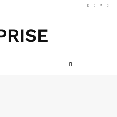
PRISE