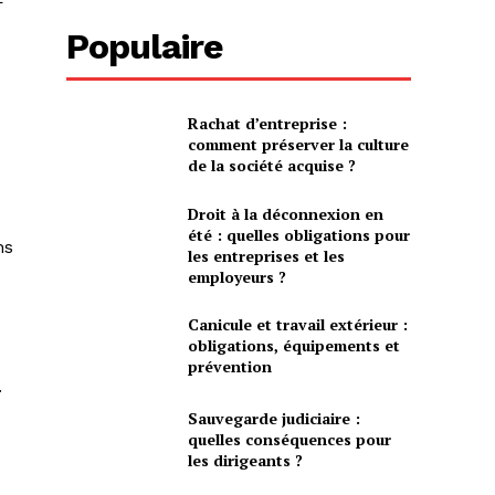
Populaire
Rachat d’entreprise :
comment préserver la culture
de la société acquise ?
Droit à la déconnexion en
été : quelles obligations pour
ns
les entreprises et les
employeurs ?
Canicule et travail extérieur :
obligations, équipements et
prévention
.
Sauvegarde judiciaire :
quelles conséquences pour
les dirigeants ?