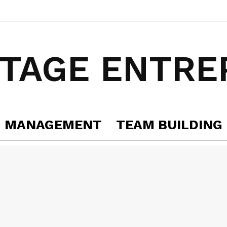
TAGE ENTRE
MANAGEMENT
TEAM BUILDING