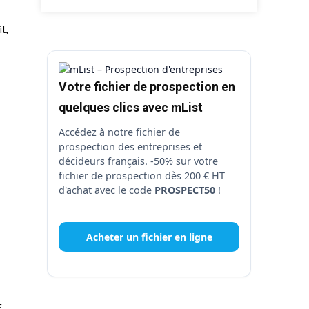
l,
Votre fichier de prospection en
quelques clics avec mList
Accédez à notre fichier de
prospection des entreprises et
décideurs français. -50% sur votre
fichier de prospection dès 200 € HT
d'achat avec le code
PROSPECT50
!
Acheter un fichier en ligne
E