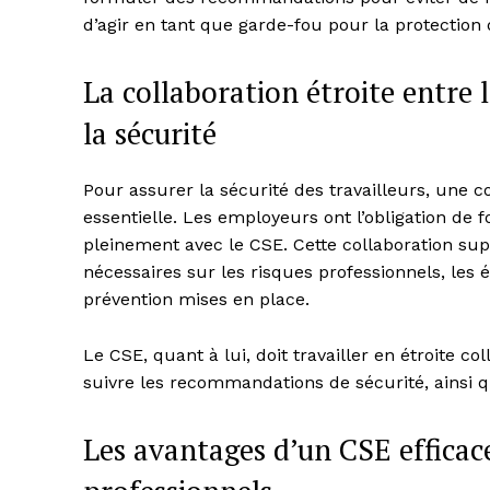
d’agir en tant que garde-fou pour la protection 
La collaboration étroite entre 
la sécurité
Pour assurer la sécurité des travailleurs, une c
essentielle. Les employeurs ont l’obligation de f
pleinement avec le CSE. Cette collaboration su
nécessaires sur les risques professionnels, les 
prévention mises en place.
Le CSE, quant à lui, doit travailler en étroite 
suivre les recommandations de sécurité, ainsi q
Les avantages d’un CSE efficac