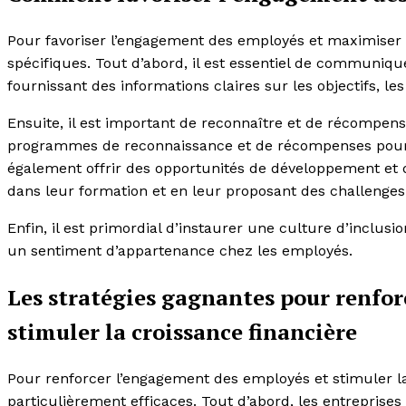
Pour favoriser l’engagement des employés et maximiser l
spécifiques. Tout d’abord, il est essentiel de communiq
fournissant des informations claires sur les objectifs, les 
Ensuite, il est important de reconnaître et de récompen
programmes de reconnaissance et de récompenses pour l
également offrir des opportunités de développement et d
dans leur formation et en leur proposant des challenges
Enfin, il est primordial d’instaurer une culture d’inclusio
un sentiment d’appartenance chez les employés.
Les stratégies gagnantes pour renfo
stimuler la croissance financière
Pour renforcer l’engagement des employés et stimuler la 
particulièrement efficaces. Tout d’abord, les entreprises