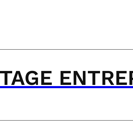
TAGE ENTRE
ANAGEMENT
TEAM BUILDING