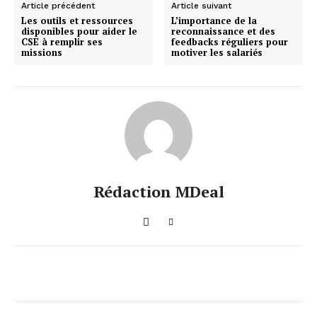
Article précédent
Article suivant
Les outils et ressources
L’importance de la
disponibles pour aider le
reconnaissance et des
CSE à remplir ses
feedbacks réguliers pour
missions
motiver les salariés
Rédaction MDeal