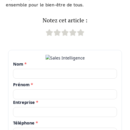
ensemble pour le bien-être de tous.
Notez cet article :
Nom
*
Prénom
*
Entreprise
*
Téléphone
*