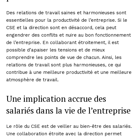
Des relations de travail saines et harmonieuses sont
essentielles pour la productivité de l’entreprise. Si le
CSE et la direction sont en désaccord, cela peut
engendrer des conflits et nuire au bon fonctionnement
de l’entreprise. En collaborant étroitement, il est
possible d’apaiser les tensions et de mieux
comprendre les points de vue de chacun. Ainsi, les
relations de travail sont plus harmonieuses, ce qui
contribue à une meilleure productivité et une meilleure
atmosphère de travail.
Une implication accrue des
salariés dans la vie de l’entreprise
Le rôle du CSE est de veiller au bien-être des salariés.
Une collaboration étroite avec la direction permet