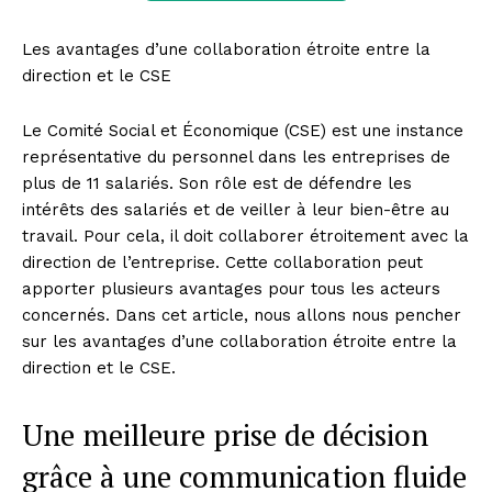
Les avantages d’une collaboration étroite entre la
direction et le CSE
Le Comité Social et Économique (CSE) est une instance
représentative du personnel dans les entreprises de
plus de 11 salariés. Son rôle est de défendre les
intérêts des salariés et de veiller à leur bien-être au
travail. Pour cela, il doit collaborer étroitement avec la
direction de l’entreprise. Cette collaboration peut
apporter plusieurs avantages pour tous les acteurs
concernés. Dans cet article, nous allons nous pencher
sur les avantages d’une collaboration étroite entre la
direction et le CSE.
Une meilleure prise de décision
grâce à une communication fluide