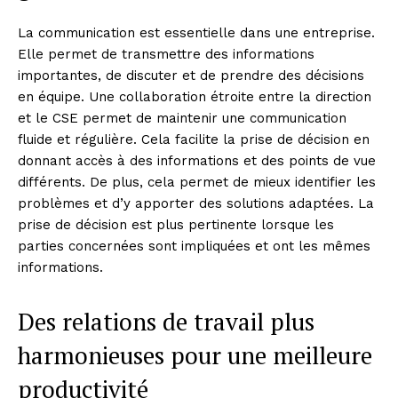
La communication est essentielle dans une entreprise.
Elle permet de transmettre des informations
importantes, de discuter et de prendre des décisions
en équipe. Une collaboration étroite entre la direction
et le CSE permet de maintenir une communication
fluide et régulière. Cela facilite la prise de décision en
donnant accès à des informations et des points de vue
différents. De plus, cela permet de mieux identifier les
problèmes et d’y apporter des solutions adaptées. La
prise de décision est plus pertinente lorsque les
parties concernées sont impliquées et ont les mêmes
informations.
Des relations de travail plus
harmonieuses pour une meilleure
productivité