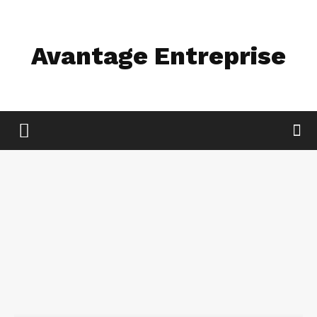
Avantage Entreprise