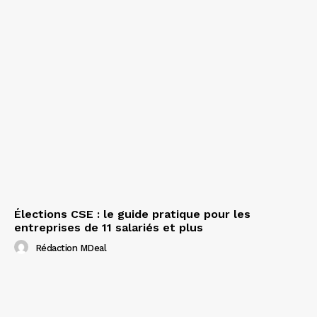
Élections CSE : le guide pratique pour les
entreprises de 11 salariés et plus
Rédaction MDeal