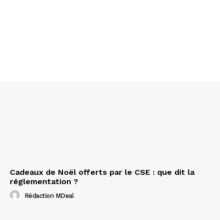
Cadeaux de Noël offerts par le CSE : que dit la
réglementation ?
Rédaction MDeal