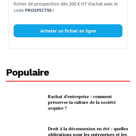
fichier de prospection dès 200 € HT d'achat avec le
code
PROSPECT50
!
Acheter un fichier en ligne
Populaire
Rachat d’entreprise : comment
préserver la culture de la société
acquise ?
Droit à la déconnexion en été : quelles
obligations pour les entreprises et les