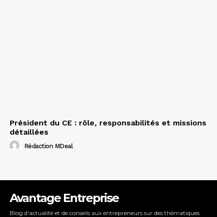
Président du CE : rôle, responsabilités et missions
détaillées
Rédaction MDeal
Avantage Entreprise
Blog d'actualité et de conseils aux entrepreneurs sur des thématiques