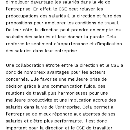
d’impliquer davantage les salariés dans la vie de
l’entreprise. En effet, le CSE peut relayer les
préoccupations des salariés à la direction et faire des
propositions pour améliorer les conditions de travail.
De leur côté, la direction peut prendre en compte les
souhaits des salariés et leur donner la parole. Cela
renforce le sentiment d’appartenance et d’implication
des salariés dans leur entreprise.
Une collaboration étroite entre la direction et le CSE a
donc de nombreux avantages pour les acteurs
concernés. Elle favorise une meilleure prise de
décision grâce à une communication fluide, des
relations de travail plus harmonieuses pour une
meilleure productivité et une implication accrue des
salariés dans la vie de l’entreprise. Cela permet à
l’entreprise de mieux répondre aux attentes de ses
salariés et d’être plus performante. Il est donc
important pour la direction et le CSE de travailler