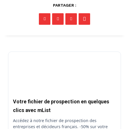
PARTAGER :
Votre fichier de prospection en quelques
clics avec mList
Accédez à notre fichier de prospection des
entreprises et décideurs français. -50% sur votre