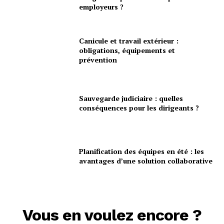
employeurs ?
Canicule et travail extérieur :
obligations, équipements et
prévention
Sauvegarde judiciaire : quelles
conséquences pour les dirigeants ?
Planification des équipes en été : les
avantages d’une solution collaborative
Vous en voulez encore ?