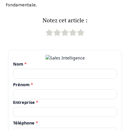
fondamentale.
Notez cet article :
Nom
*
Prénom
*
Entreprise
*
Téléphone
*