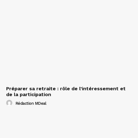
Préparer sa retraite : rôle de l’intéressement et
de la participation
Rédaction MDeal