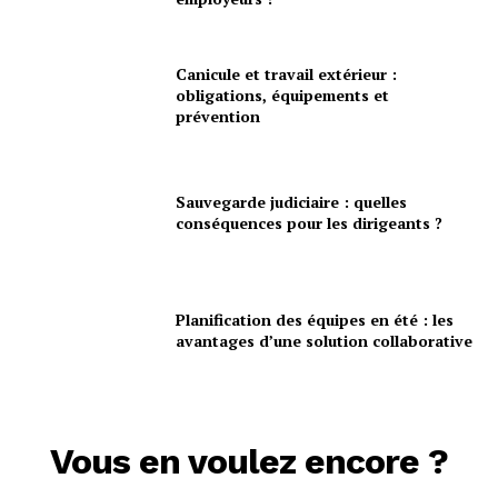
Canicule et travail extérieur :
obligations, équipements et
prévention
Sauvegarde judiciaire : quelles
conséquences pour les dirigeants ?
Planification des équipes en été : les
avantages d’une solution collaborative
Vous en voulez encore ?