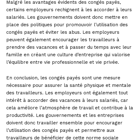
Malgré les avantages évidents des congés payés,
certains employeurs rechignent à les accorder à leurs
salariés. Les gouvernements doivent donc mettre en
place des politiques pour promouvoir l’utilisation des
congés payés et éviter les abus. Les employeurs
peuvent également encourager les travailleurs à
prendre des vacances et à passer du temps avec leur
famille en créant une culture d’entreprise qui valorise
l’équilibre entre vie professionnelle et vie privée.
En conclusion, les congés payés sont une mesure
nécessaire pour assurer la santé physique et mentale
des travailleurs. Les employeurs ont également tout
intérêt à accorder des vacances à leurs salariés, car
cela améliore l’atmosphère de travail et contribue à la
productivité. Les gouvernements et les entreprises
doivent donc travailler ensemble pour encourager
l’utilisation des congés payés et permettre aux
travailleurs de bénéficier de cette norme sociale