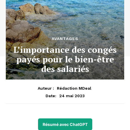
AVANTAGES
L’importance des congés
payés pour le bien-être
des salariés
Auteur :
Rédaction MDeal
24 mai 2023
Date:
Résumé avec ChatGPT