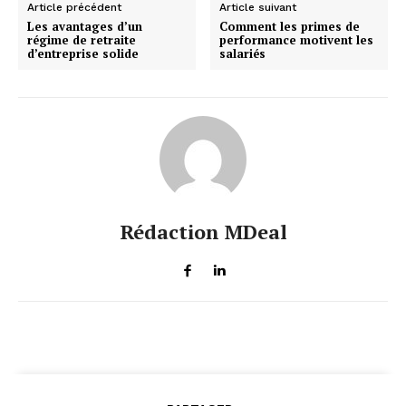
Article précédent
Article suivant
Les avantages d’un
Comment les primes de
régime de retraite
performance motivent les
d’entreprise solide
salariés
Rédaction MDeal