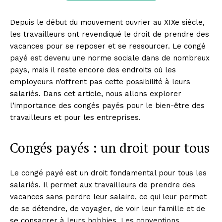
Depuis le début du mouvement ouvrier au XIXe siècle,
les travailleurs ont revendiqué le droit de prendre des
vacances pour se reposer et se ressourcer. Le congé
payé est devenu une norme sociale dans de nombreux
pays, mais il reste encore des endroits où les
employeurs n’offrent pas cette possibilité à leurs
salariés. Dans cet article, nous allons explorer
l’importance des congés payés pour le bien-être des
travailleurs et pour les entreprises.
Congés payés : un droit pour tous
Le congé payé est un droit fondamental pour tous les
salariés. Il permet aux travailleurs de prendre des
vacances sans perdre leur salaire, ce qui leur permet
de se détendre, de voyager, de voir leur famille et de
se consacrer à leurs hobbies. Les conventions