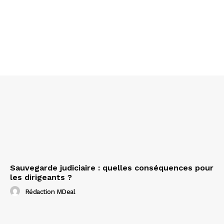
Sauvegarde judiciaire : quelles conséquences pour
les dirigeants ?
Rédaction MDeal