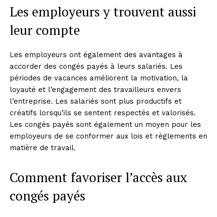
Les employeurs y trouvent aussi
leur compte
Les employeurs ont également des avantages à
accorder des congés payés à leurs salariés. Les
périodes de vacances améliorent la motivation, la
loyauté et l’engagement des travailleurs envers
l’entreprise. Les salariés sont plus productifs et
créatifs lorsqu’ils se sentent respectés et valorisés.
Les congés payés sont également un moyen pour les
employeurs de se conformer aux lois et règlements en
matière de travail.
Comment favoriser l’accès aux
congés payés