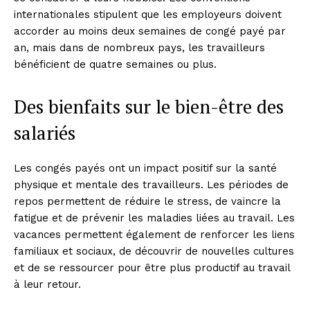
internationales stipulent que les employeurs doivent
accorder au moins deux semaines de congé payé par
an, mais dans de nombreux pays, les travailleurs
bénéficient de quatre semaines ou plus.
Des bienfaits sur le bien-être des
salariés
Les congés payés ont un impact positif sur la santé
physique et mentale des travailleurs. Les périodes de
repos permettent de réduire le stress, de vaincre la
fatigue et de prévenir les maladies liées au travail. Les
vacances permettent également de renforcer les liens
familiaux et sociaux, de découvrir de nouvelles cultures
et de se ressourcer pour être plus productif au travail
à leur retour.