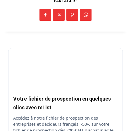
PARTAGER :
Votre fichier de prospection en quelques
clics avec mList
Accédez à notre fichier de prospection des
entreprises et décideurs français. -50% sur votre
fichier de prospection dès 200 € HT d'achat avec le