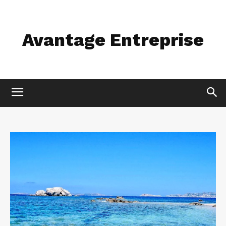
Avantage Entreprise