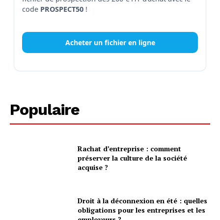
code
PROSPECT50
!
Acheter un fichier en ligne
Populaire
Rachat d’entreprise : comment
préserver la culture de la société
acquise ?
Droit à la déconnexion en été : quelles
obligations pour les entreprises et les
employeurs ?