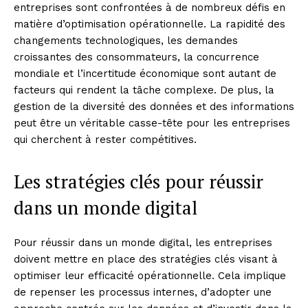
entreprises sont confrontées à de nombreux défis en
matière d’optimisation opérationnelle. La rapidité des
changements technologiques, les demandes
croissantes des consommateurs, la concurrence
mondiale et l’incertitude économique sont autant de
facteurs qui rendent la tâche complexe. De plus, la
gestion de la diversité des données et des informations
peut être un véritable casse-tête pour les entreprises
qui cherchent à rester compétitives.
Les stratégies clés pour réussir
dans un monde digital
Pour réussir dans un monde digital, les entreprises
doivent mettre en place des stratégies clés visant à
optimiser leur efficacité opérationnelle. Cela implique
de repenser les processus internes, d’adopter une