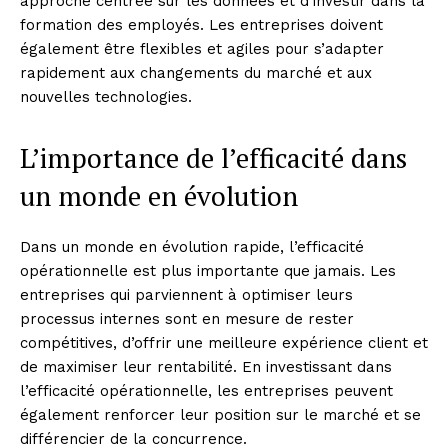
approche centrée sur les données et d’investir dans la
formation des employés. Les entreprises doivent
également être flexibles et agiles pour s’adapter
rapidement aux changements du marché et aux
nouvelles technologies.
L’importance de l’efficacité dans
un monde en évolution
Dans un monde en évolution rapide, l’efficacité
opérationnelle est plus importante que jamais. Les
entreprises qui parviennent à optimiser leurs
processus internes sont en mesure de rester
compétitives, d’offrir une meilleure expérience client et
de maximiser leur rentabilité. En investissant dans
l’efficacité opérationnelle, les entreprises peuvent
également renforcer leur position sur le marché et se
différencier de la concurrence.