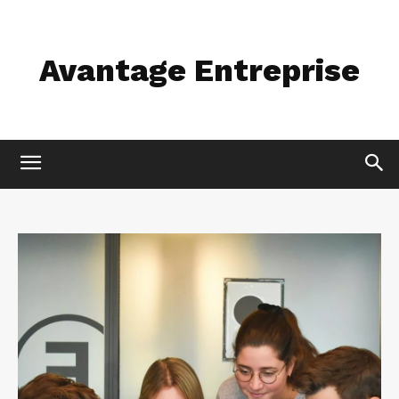
Avantage Entreprise