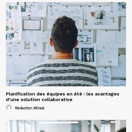
Planification des équipes en été : les avantages
d’une solution collaborative
Rédaction MDeal