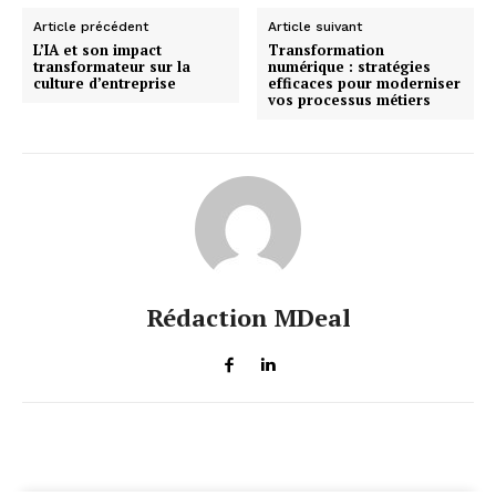
Article précédent
Article suivant
L’IA et son impact
Transformation
transformateur sur la
numérique : stratégies
culture d’entreprise
efficaces pour moderniser
vos processus métiers
Rédaction MDeal