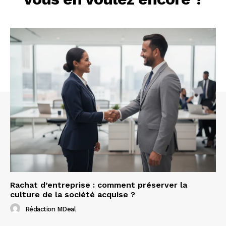
Rachat d’entreprise : comment préserver la
culture de la société acquise ?
Rédaction MDeal