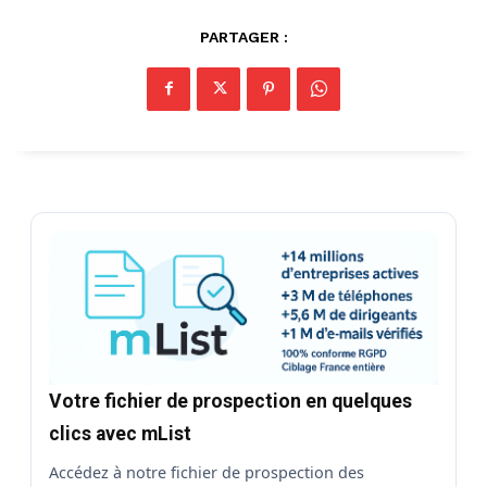
PARTAGER :
Votre fichier de prospection en quelques
clics avec mList
Accédez à notre fichier de prospection des