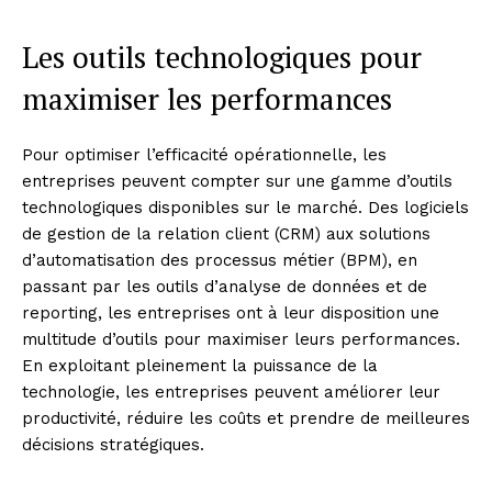
Les outils technologiques pour
maximiser les performances
Pour optimiser l’efficacité opérationnelle, les
entreprises peuvent compter sur une gamme d’outils
technologiques disponibles sur le marché. Des logiciels
de gestion de la relation client (CRM) aux solutions
d’automatisation des processus métier (BPM), en
passant par les outils d’analyse de données et de
reporting, les entreprises ont à leur disposition une
multitude d’outils pour maximiser leurs performances.
En exploitant pleinement la puissance de la
technologie, les entreprises peuvent améliorer leur
productivité, réduire les coûts et prendre de meilleures
décisions stratégiques.