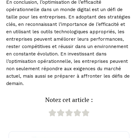
En conclusion, l’optimisation de l’efficacité
opérationnelle dans un monde digital est un défi de
taille pour les entreprises. En adoptant des stratégies
clés, en reconnaissant l’importance de l’efficacité et
en utilisant les outils technologiques appropriés, les
entreprises peuvent améliorer leurs performances,
rester compétitives et réussir dans un environnement
en constante évolution. En investissant dans
l’optimisation opérationnelle, les entreprises peuvent
non seulement répondre aux exigences du marché
actuel, mais aussi se préparer à affronter les défis de
demain.
Notez cet article :