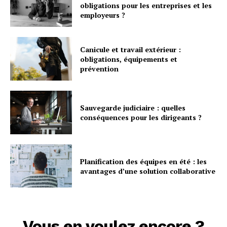
obligations pour les entreprises et les
employeurs ?
Canicule et travail extérieur :
obligations, équipements et
prévention
Sauvegarde judiciaire : quelles
conséquences pour les dirigeants ?
Planification des équipes en été : les
avantages d’une solution collaborative
Vous en voulez encore ?