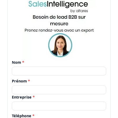
Nom
*
Prénom
*
Entreprise
*
Téléphone
*