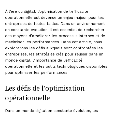
À l’ère du digital, l’optimisation de l’efficacité
opérationnelle est devenue un enjeu majeur pour les
entreprises de toutes tailles. Dans un environnement
en constante évolution, il est essentiel de rechercher
des moyens d’améliorer les processus internes et de
maximiser les performances. Dans cet article, nous
explorerons les défis auxquels sont confrontées les
entreprises, les stratégies clés pour réussir dans un
monde digital, l’importance de l’efficacité
opérationnelle et les outils technologiques disponibles
pour optimiser les performances.
Les défis de l’optimisation
opérationnelle
Dans un monde digital en constante évolution, les