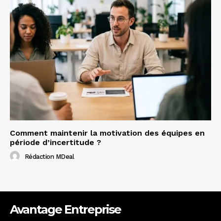
Comment maintenir la motivation des équipes en
période d’incertitude ?
Rédaction MDeal
Avantage Entreprise