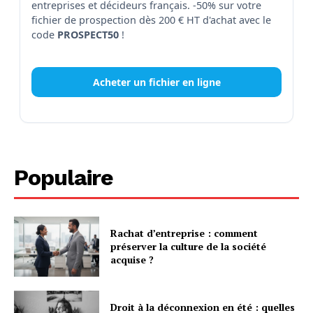
entreprises et décideurs français. -50% sur votre
fichier de prospection dès 200 € HT d'achat avec le
code
PROSPECT50
!
Acheter un fichier en ligne
Populaire
Rachat d’entreprise : comment
préserver la culture de la société
acquise ?
Droit à la déconnexion en été : quelles