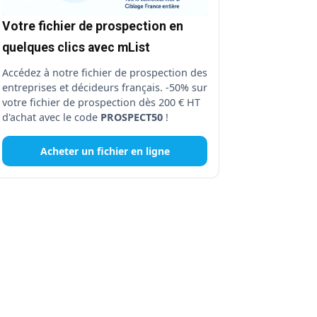
Votre fichier de prospection en
quelques clics avec mList
Accédez à notre fichier de prospection des
entreprises et décideurs français. -50% sur
votre fichier de prospection dès 200 € HT
d'achat avec le code
PROSPECT50
!
Acheter un fichier en ligne