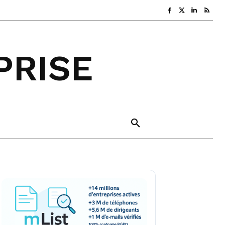
PRISE