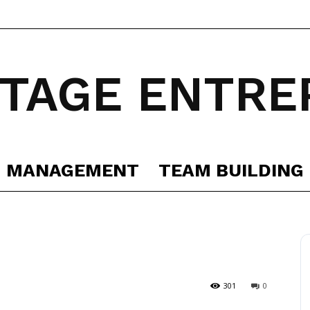
TAGE ENTRE
MANAGEMENT
TEAM BUILDING
301
0