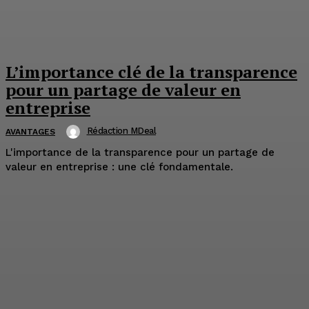
L’importance clé de la transparence
pour un partage de valeur en
entreprise
Rédaction MDeal
AVANTAGES
L'importance de la transparence pour un partage de
valeur en entreprise : une clé fondamentale.