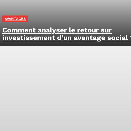
AVANTAGES
Comment analyser le retour sur
investissement d’un avantage social 