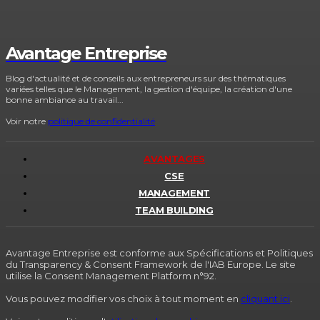
Avantage Entreprise
Blog d'actualité et de conseils aux entrepreneurs sur des thématiques
variées telles que le Management, la gestion d'équipe, la création d'une
bonne ambiance au travail...
Voir notre
politique de confidentialité
AVANTAGES
CSE
MANAGEMENT
TEAM BUILDING
Avantage Entreprise est conforme aux Spécifications et Politiques
du Transparency & Consent Framework de l'IAB Europe. Le site
utilise la Consent Management Platform n°92.
Vous pouvez modifier vos choix à tout moment en
cliquant ici
.