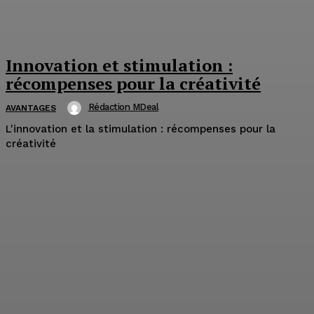
Innovation et stimulation :
récompenses pour la créativité
Rédaction MDeal
AVANTAGES
L'innovation et la stimulation : récompenses pour la
créativité