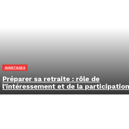
AVANTAGES
Préparer sa retraite : rôle de
l’intéressement et de la participatio