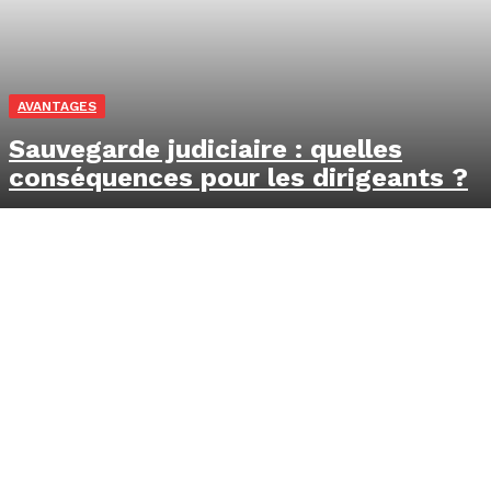
AVANTAGES
Sauvegarde judiciaire : quelles
conséquences pour les dirigeants ?