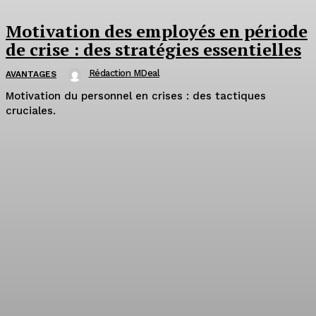
Motivation des employés en période
de crise : des stratégies essentielles
Rédaction MDeal
AVANTAGES
Motivation du personnel en crises : des tactiques
cruciales.