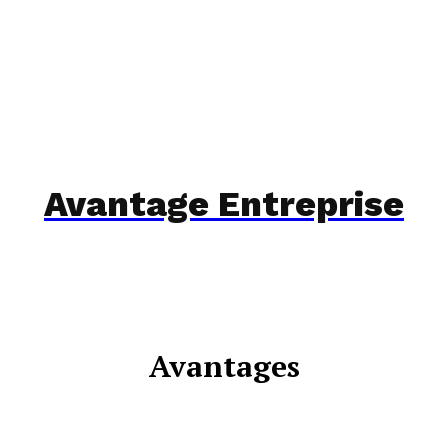
Avantage Entreprise
Avantages
CSE
LÉGISLATION