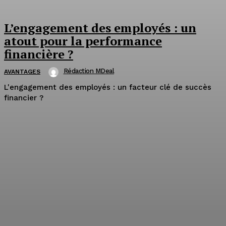
L’engagement des employés : un
atout pour la performance
financière ?
Rédaction MDeal
AVANTAGES
L'engagement des employés : un facteur clé de succès
financier ?