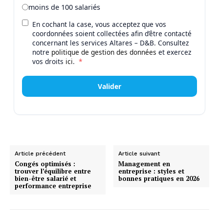
moins de 100 salariés
En cochant la case, vous acceptez que vos
coordonnées soient collectées afin d’être contacté
concernant les services Altares – D&B. Consultez
notre
politique de gestion des données
et exercez
vos droits
ici
.
*
Valider
Article précédent
Article suivant
Congés optimisés :
Management en
trouver l’équilibre entre
entreprise : styles et
bien-être salarié et
bonnes pratiques en 2026
performance entreprise