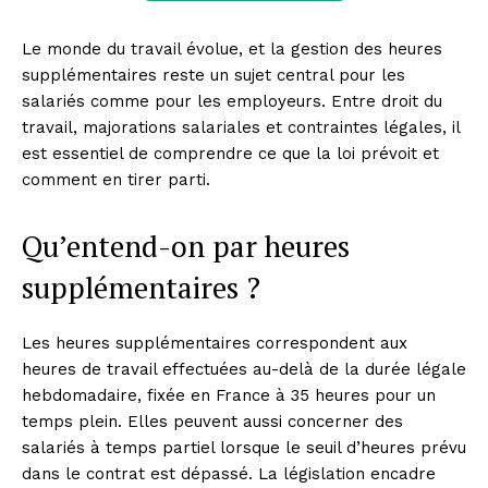
Le monde du travail évolue, et la gestion des heures
supplémentaires reste un sujet central pour les
salariés comme pour les employeurs. Entre droit du
travail, majorations salariales et contraintes légales, il
est essentiel de comprendre ce que la loi prévoit et
comment en tirer parti.
Qu’entend-on par heures
supplémentaires ?
Les heures supplémentaires correspondent aux
heures de travail effectuées au-delà de la durée légale
hebdomadaire, fixée en France à 35 heures pour un
temps plein. Elles peuvent aussi concerner des
salariés à temps partiel lorsque le seuil d’heures prévu
dans le contrat est dépassé. La législation encadre