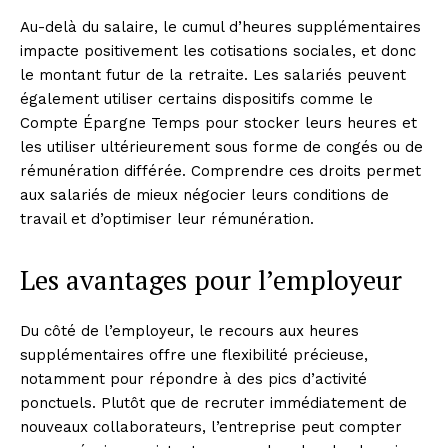
Au-delà du salaire, le cumul d’heures supplémentaires
impacte positivement les cotisations sociales, et donc
le montant futur de la retraite. Les salariés peuvent
également utiliser certains dispositifs comme le
Compte Épargne Temps pour stocker leurs heures et
les utiliser ultérieurement sous forme de congés ou de
rémunération différée. Comprendre ces droits permet
aux salariés de mieux négocier leurs conditions de
travail et d’optimiser leur rémunération.
Les avantages pour l’employeur
Du côté de l’employeur, le recours aux heures
supplémentaires offre une flexibilité précieuse,
notamment pour répondre à des pics d’activité
ponctuels. Plutôt que de recruter immédiatement de
nouveaux collaborateurs, l’entreprise peut compter