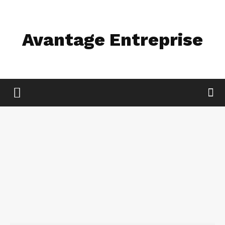
Avantage Entreprise