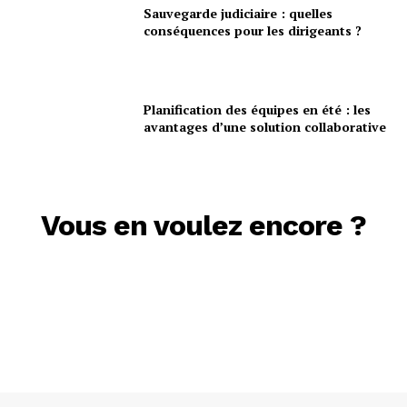
Sauvegarde judiciaire : quelles
conséquences pour les dirigeants ?
Planification des équipes en été : les
avantages d’une solution collaborative
Vous en voulez encore ?