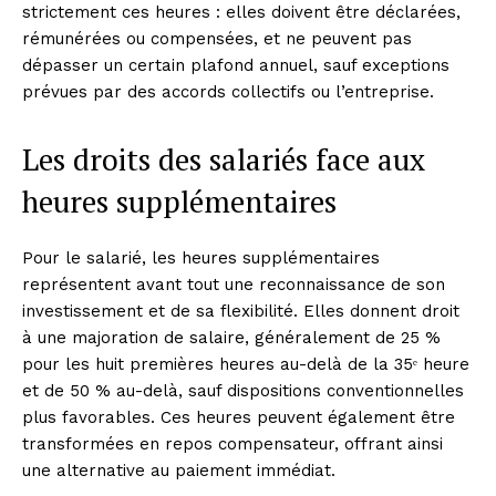
strictement ces heures : elles doivent être déclarées,
rémunérées ou compensées, et ne peuvent pas
dépasser un certain plafond annuel, sauf exceptions
prévues par des accords collectifs ou l’entreprise.
Les droits des salariés face aux
heures supplémentaires
Pour le salarié, les heures supplémentaires
représentent avant tout une reconnaissance de son
investissement et de sa flexibilité. Elles donnent droit
à une majoration de salaire, généralement de 25 %
pour les huit premières heures au-delà de la 35ᵉ heure
et de 50 % au-delà, sauf dispositions conventionnelles
plus favorables. Ces heures peuvent également être
transformées en repos compensateur, offrant ainsi
une alternative au paiement immédiat.