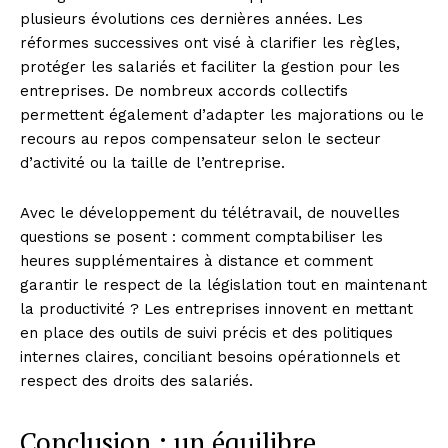
plusieurs évolutions ces dernières années. Les
réformes successives ont visé à clarifier les règles,
protéger les salariés et faciliter la gestion pour les
entreprises. De nombreux accords collectifs
permettent également d’adapter les majorations ou le
recours au repos compensateur selon le secteur
d’activité ou la taille de l’entreprise.
Avec le développement du télétravail, de nouvelles
questions se posent : comment comptabiliser les
heures supplémentaires à distance et comment
garantir le respect de la législation tout en maintenant
la productivité ? Les entreprises innovent en mettant
en place des outils de suivi précis et des politiques
internes claires, conciliant besoins opérationnels et
respect des droits des salariés.
Conclusion : un équilibre