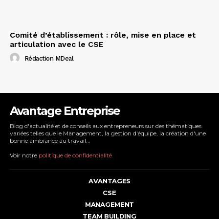
Comité d’établissement : rôle, mise en place et
articulation avec le CSE
Rédaction MDeal
Avantage Entreprise
Blog d'actualité et de conseils aux entrepreneurs sur des thématiques
variées telles que le Management, la gestion d'équipe, la création d'une
bonne ambiance au travail...
Voir notre
politique de confidentialité
AVANTAGES
CSE
MANAGEMENT
TEAM BUILDING