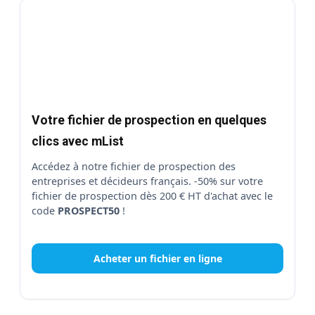
Votre fichier de prospection en quelques
clics avec mList
Accédez à notre fichier de prospection des
entreprises et décideurs français. -50% sur votre
fichier de prospection dès 200 € HT d'achat avec le
code
PROSPECT50
!
Acheter un fichier en ligne