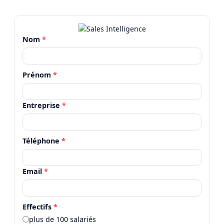
Nom
*
Prénom
*
Entreprise
*
Téléphone
*
Email
*
Effectifs
*
plus de 100 salariés