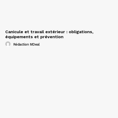
Canicule et travail extérieur : obligations,
équipements et prévention
Rédaction MDeal