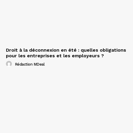
Droit à la déconnexion en été : quelles obligations
pour les entreprises et les employeurs ?
Rédaction MDeal