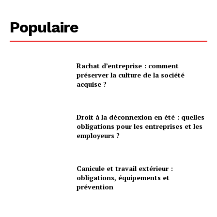
Populaire
Rachat d’entreprise : comment
préserver la culture de la société
acquise ?
Droit à la déconnexion en été : quelles
obligations pour les entreprises et les
employeurs ?
Canicule et travail extérieur :
obligations, équipements et
prévention