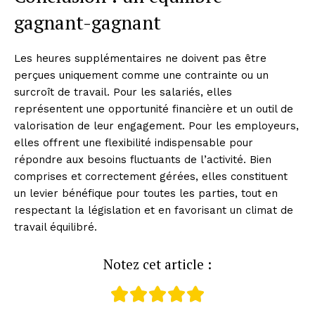
gagnant-gagnant
Les heures supplémentaires ne doivent pas être
perçues uniquement comme une contrainte ou un
surcroît de travail. Pour les salariés, elles
représentent une opportunité financière et un outil de
valorisation de leur engagement. Pour les employeurs,
elles offrent une flexibilité indispensable pour
répondre aux besoins fluctuants de l’activité. Bien
comprises et correctement gérées, elles constituent
un levier bénéfique pour toutes les parties, tout en
respectant la législation et en favorisant un climat de
travail équilibré.
Notez cet article :