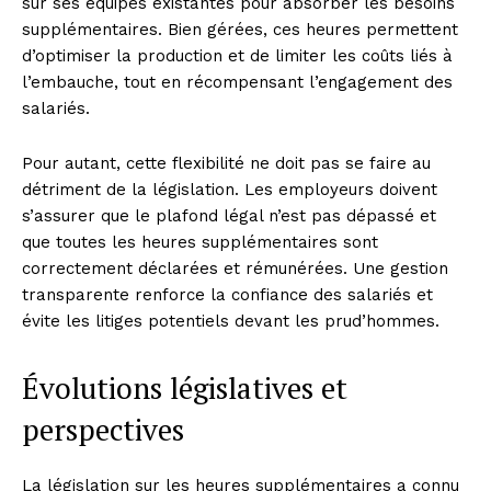
sur ses équipes existantes pour absorber les besoins
supplémentaires. Bien gérées, ces heures permettent
d’optimiser la production et de limiter les coûts liés à
l’embauche, tout en récompensant l’engagement des
salariés.
Pour autant, cette flexibilité ne doit pas se faire au
détriment de la législation. Les employeurs doivent
s’assurer que le plafond légal n’est pas dépassé et
que toutes les heures supplémentaires sont
correctement déclarées et rémunérées. Une gestion
transparente renforce la confiance des salariés et
évite les litiges potentiels devant les prud’hommes.
Évolutions législatives et
perspectives
La législation sur les heures supplémentaires a connu