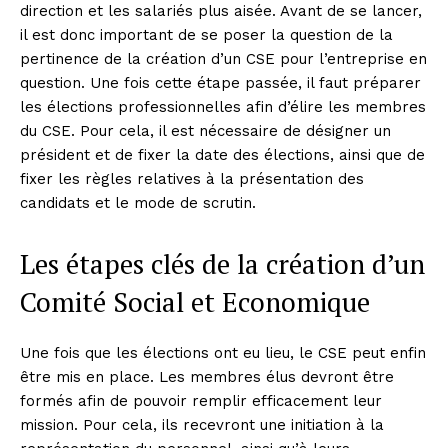
direction et les salariés plus aisée. Avant de se lancer,
il est donc important de se poser la question de la
pertinence de la création d’un CSE pour l’entreprise en
question. Une fois cette étape passée, il faut préparer
les élections professionnelles afin d’élire les membres
du CSE. Pour cela, il est nécessaire de désigner un
président et de fixer la date des élections, ainsi que de
fixer les règles relatives à la présentation des
candidats et le mode de scrutin.
Les étapes clés de la création d’un
Comité Social et Economique
Une fois que les élections ont eu lieu, le CSE peut enfin
être mis en place. Les membres élus devront être
formés afin de pouvoir remplir efficacement leur
mission. Pour cela, ils recevront une initiation à la