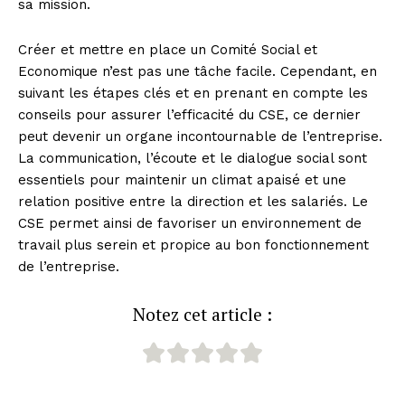
sa mission.
Créer et mettre en place un Comité Social et
Economique n’est pas une tâche facile. Cependant, en
suivant les étapes clés et en prenant en compte les
conseils pour assurer l’efficacité du CSE, ce dernier
peut devenir un organe incontournable de l’entreprise.
La communication, l’écoute et le dialogue social sont
essentiels pour maintenir un climat apaisé et une
relation positive entre la direction et les salariés. Le
CSE permet ainsi de favoriser un environnement de
travail plus serein et propice au bon fonctionnement
de l’entreprise.
Notez cet article :