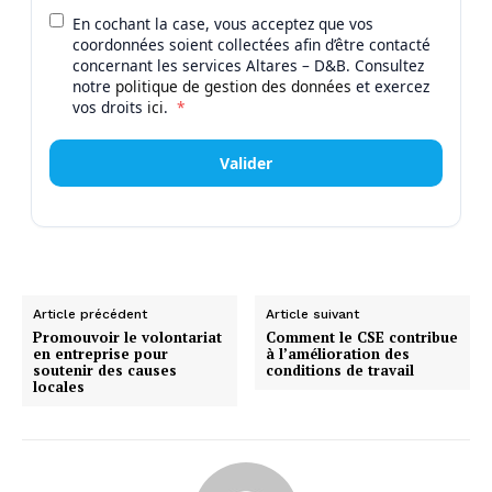
En cochant la case, vous acceptez que vos
coordonnées soient collectées afin d’être contacté
concernant les services Altares – D&B. Consultez
notre
politique de gestion des données
et exercez
vos droits
ici
.
*
Valider
Article précédent
Article suivant
Promouvoir le volontariat
Comment le CSE contribue
en entreprise pour
à l’amélioration des
soutenir des causes
conditions de travail
locales