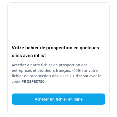
Votre fichier de prospection en quelques
clics avec mList
Accédez à notre fichier de prospection des
entreprises et décideurs français. -50% sur votre
fichier de prospection dès 200 € HT d'achat avec le
code
PROSPECT50
!
Acheter un fichier en ligne