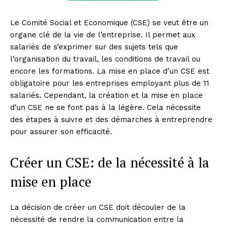
Le Comité Social et Economique (CSE) se veut être un
organe clé de la vie de l’entreprise. Il permet aux
salariés de s’exprimer sur des sujets tels que
l’organisation du travail, les conditions de travail ou
encore les formations. La mise en place d’un CSE est
obligatoire pour les entreprises employant plus de 11
salariés. Cependant, la création et la mise en place
d’un CSE ne se font pas à la légère. Cela nécessite
des étapes à suivre et des démarches à entreprendre
pour assurer son efficacité.
Créer un CSE: de la nécessité à la
mise en place
La décision de créer un CSE doit découler de la
nécessité de rendre la communication entre la