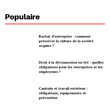
Populaire
Rachat d’entreprise : comment
préserver la culture de la société
acquise ?
Droit à la déconnexion en été : quelles
obligations pour les entreprises et les
employeurs ?
Canicule et travail extérieur :
obligations, équipements et
prévention