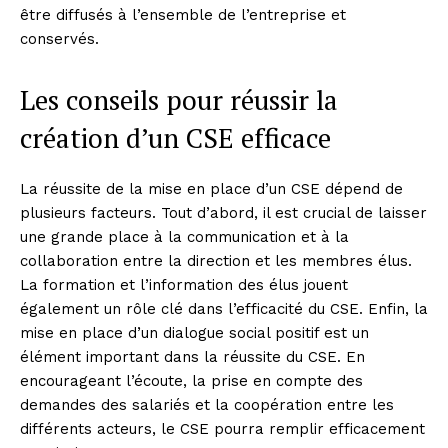
être diffusés à l’ensemble de l’entreprise et
conservés.
Les conseils pour réussir la
création d’un CSE efficace
La réussite de la mise en place d’un CSE dépend de
plusieurs facteurs. Tout d’abord, il est crucial de laisser
une grande place à la communication et à la
collaboration entre la direction et les membres élus.
La formation et l’information des élus jouent
également un rôle clé dans l’efficacité du CSE. Enfin, la
mise en place d’un dialogue social positif est un
élément important dans la réussite du CSE. En
encourageant l’écoute, la prise en compte des
demandes des salariés et la coopération entre les
différents acteurs, le CSE pourra remplir efficacement