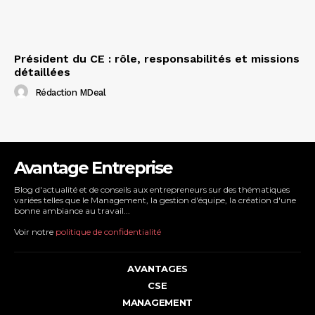
Président du CE : rôle, responsabilités et missions
détaillées
Rédaction MDeal
Avantage Entreprise
Blog d'actualité et de conseils aux entrepreneurs sur des thématiques
variées telles que le Management, la gestion d'équipe, la création d'une
bonne ambiance au travail...
Voir notre
politique de confidentialité
AVANTAGES
CSE
MANAGEMENT