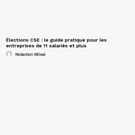
Élections CSE : le guide pratique pour les
entreprises de 11 salariés et plus
Rédaction MDeal