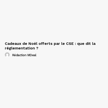
Cadeaux de Noël offerts par le CSE : que dit la
réglementation ?
Rédaction MDeal