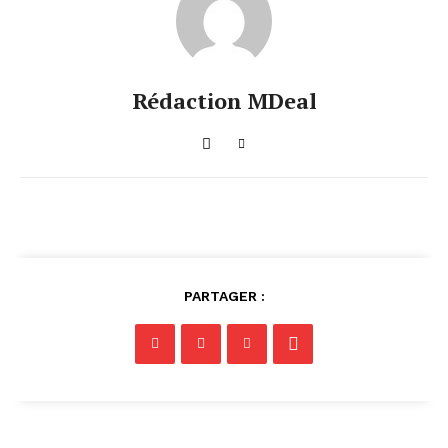
Rédaction MDeal
PARTAGER :