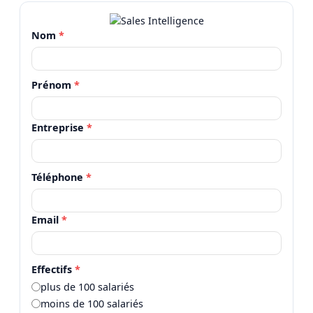
Nom
*
Prénom
*
Entreprise
*
Téléphone
*
Email
*
Effectifs
*
plus de 100 salariés
moins de 100 salariés