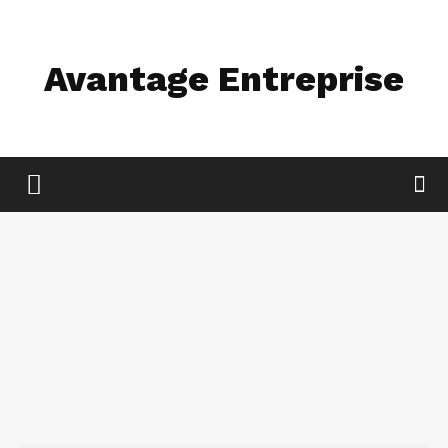
Avantage Entreprise