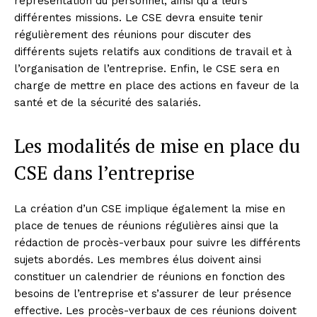
représentation du personnel, ainsi qu’à leurs
différentes missions. Le CSE devra ensuite tenir
régulièrement des réunions pour discuter des
différents sujets relatifs aux conditions de travail et à
l’organisation de l’entreprise. Enfin, le CSE sera en
charge de mettre en place des actions en faveur de la
santé et de la sécurité des salariés.
Les modalités de mise en place du
CSE dans l’entreprise
La création d’un CSE implique également la mise en
place de tenues de réunions régulières ainsi que la
rédaction de procès-verbaux pour suivre les différents
sujets abordés. Les membres élus doivent ainsi
constituer un calendrier de réunions en fonction des
besoins de l’entreprise et s’assurer de leur présence
effective. Les procès-verbaux de ces réunions doivent