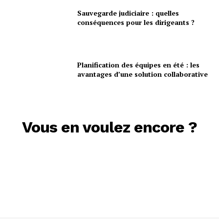
Sauvegarde judiciaire : quelles
conséquences pour les dirigeants ?
Planification des équipes en été : les
avantages d’une solution collaborative
Vous en voulez encore ?