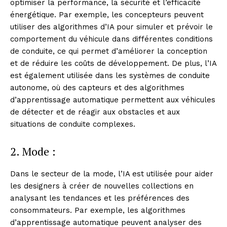
optimiser la performance, la sécurité et l’efficacité
énergétique. Par exemple, les concepteurs peuvent
utiliser des algorithmes d’IA pour simuler et prévoir le
comportement du véhicule dans différentes conditions
de conduite, ce qui permet d’améliorer la conception
et de réduire les coûts de développement. De plus, l’IA
est également utilisée dans les systèmes de conduite
autonome, où des capteurs et des algorithmes
d’apprentissage automatique permettent aux véhicules
de détecter et de réagir aux obstacles et aux
situations de conduite complexes.
2. Mode :
Dans le secteur de la mode, l’IA est utilisée pour aider
les designers à créer de nouvelles collections en
analysant les tendances et les préférences des
consommateurs. Par exemple, les algorithmes
d’apprentissage automatique peuvent analyser des