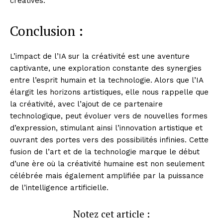
créatives.
Conclusion :
L’impact de l’IA sur la créativité est une aventure
captivante, une exploration constante des synergies
entre l’esprit humain et la technologie. Alors que l’IA
élargit les horizons artistiques, elle nous rappelle que
la créativité, avec l’ajout de ce partenaire
technologique, peut évoluer vers de nouvelles formes
d’expression, stimulant ainsi l’innovation artistique et
ouvrant des portes vers des possibilités infinies. Cette
fusion de l’art et de la technologie marque le début
d’une ère où la créativité humaine est non seulement
célébrée mais également amplifiée par la puissance
de l’intelligence artificielle.
Notez cet article :