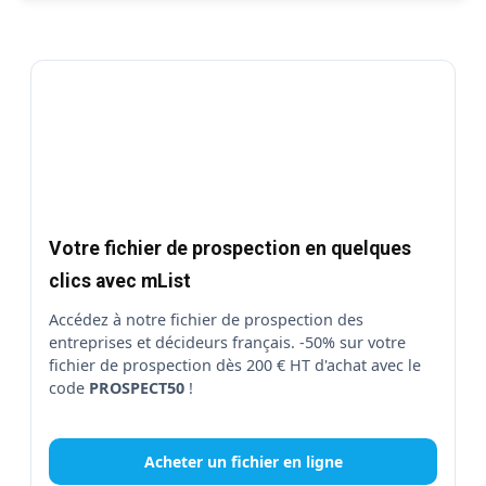
Votre fichier de prospection en quelques
clics avec mList
Accédez à notre fichier de prospection des
entreprises et décideurs français. -50% sur votre
fichier de prospection dès 200 € HT d'achat avec le
code
PROSPECT50
!
Acheter un fichier en ligne