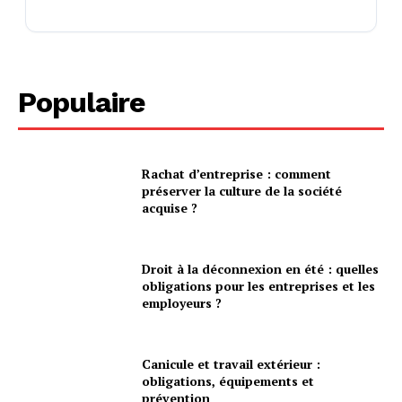
Populaire
Rachat d’entreprise : comment
préserver la culture de la société
acquise ?
Droit à la déconnexion en été : quelles
obligations pour les entreprises et les
employeurs ?
Canicule et travail extérieur :
obligations, équipements et
prévention