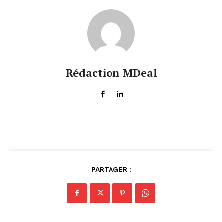
Rédaction MDeal
PARTAGER :