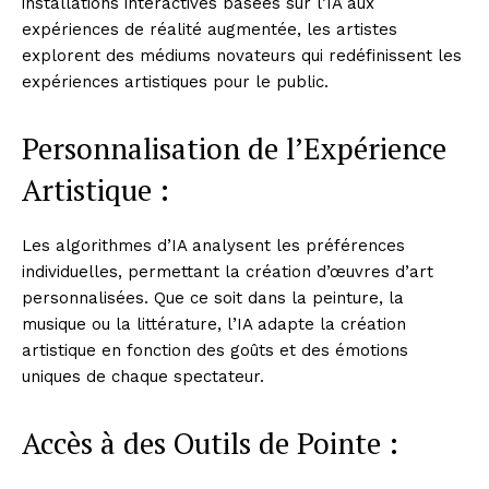
installations interactives basées sur l’IA aux
expériences de réalité augmentée, les artistes
explorent des médiums novateurs qui redéfinissent les
expériences artistiques pour le public.
Personnalisation de l’Expérience
Artistique :
Les algorithmes d’IA analysent les préférences
individuelles, permettant la création d’œuvres d’art
personnalisées. Que ce soit dans la peinture, la
musique ou la littérature, l’IA adapte la création
artistique en fonction des goûts et des émotions
uniques de chaque spectateur.
Accès à des Outils de Pointe :