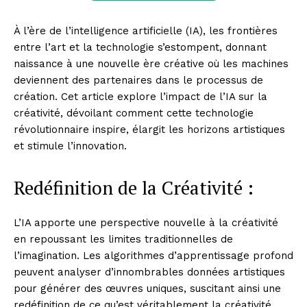
À l’ère de l’intelligence artificielle (IA), les frontières
entre l’art et la technologie s’estompent, donnant
naissance à une nouvelle ère créative où les machines
deviennent des partenaires dans le processus de
création. Cet article explore l’impact de l’IA sur la
créativité, dévoilant comment cette technologie
révolutionnaire inspire, élargit les horizons artistiques
et stimule l’innovation.
Redéfinition de la Créativité :
L’IA apporte une perspective nouvelle à la créativité
en repoussant les limites traditionnelles de
l’imagination. Les algorithmes d’apprentissage profond
peuvent analyser d’innombrables données artistiques
pour générer des œuvres uniques, suscitant ainsi une
redéfinition de ce qu’est véritablement la créativité.