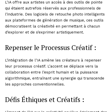
L’IA offre aux artistes un accès à des outils de pointe
qui étaient autrefois réservés aux professionnels de
l’industrie. Des logiciels de retouche photo intelligents
aux plateformes de génération de musique, ces outils
démocratisent la créativité en permettant à chacun
d’explorer et de s’exprimer artistiquement.
Repenser le Processus Créatif :
L’intégration de l’IA amène les créateurs à repenser
leur processus créatif. L’accent se déplace vers la
collaboration entre l’esprit humain et la puissance
algorithmique, entraînant une synergie qui transcende
les approches conventionnelles.
Défis Éthiques et Créatifs :