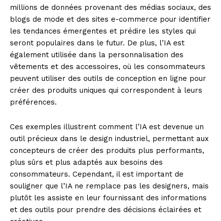
millions de données provenant des médias sociaux, des
blogs de mode et des sites e-commerce pour identifier
les tendances émergentes et prédire les styles qui
seront populaires dans le futur. De plus, l’IA est
également utilisée dans la personnalisation des
vêtements et des accessoires, où les consommateurs
peuvent utiliser des outils de conception en ligne pour
créer des produits uniques qui correspondent à leurs
préférences.
Ces exemples illustrent comment l’IA est devenue un
outil précieux dans le design industriel, permettant aux
concepteurs de créer des produits plus performants,
plus sûrs et plus adaptés aux besoins des
consommateurs. Cependant, il est important de
souligner que l’IA ne remplace pas les designers, mais
plutôt les assiste en leur fournissant des informations
et des outils pour prendre des décisions éclairées et