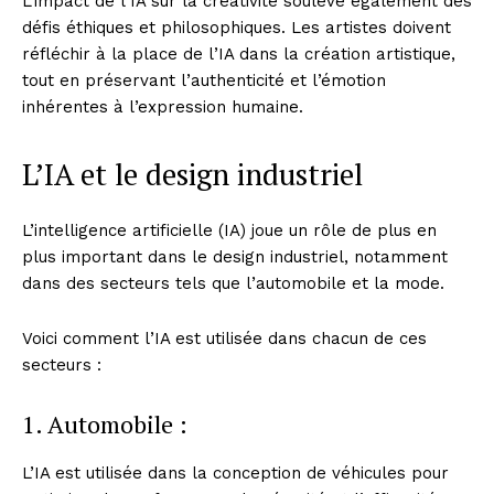
L’impact de l’IA sur la créativité soulève également des
défis éthiques et philosophiques. Les artistes doivent
réfléchir à la place de l’IA dans la création artistique,
tout en préservant l’authenticité et l’émotion
inhérentes à l’expression humaine.
L’IA et le design industriel
L’intelligence artificielle (IA) joue un rôle de plus en
plus important dans le design industriel, notamment
dans des secteurs tels que l’automobile et la mode.
Voici comment l’IA est utilisée dans chacun de ces
secteurs :
1. Automobile :
L’IA est utilisée dans la conception de véhicules pour