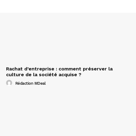
Rachat d’entreprise : comment préserver la
culture de la société acquise ?
Rédaction MDeal