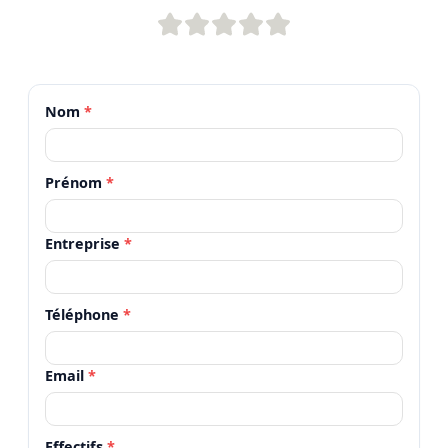
Nom
*
Prénom
*
Entreprise
*
Téléphone
*
Email
*
Effectifs
*