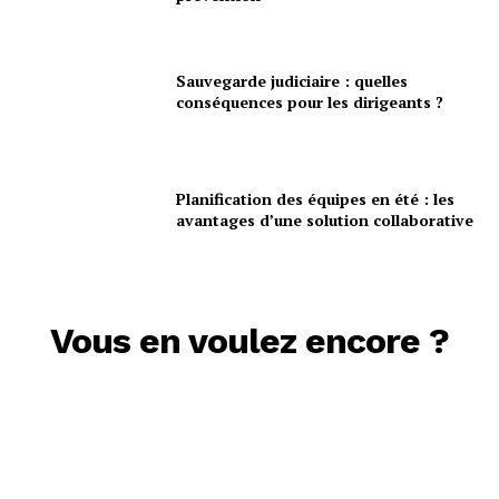
Sauvegarde judiciaire : quelles
conséquences pour les dirigeants ?
Planification des équipes en été : les
avantages d’une solution collaborative
Vous en voulez encore ?