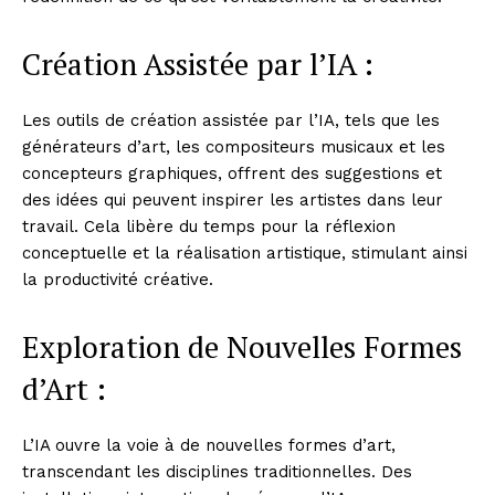
Création Assistée par l’IA :
Les outils de création assistée par l’IA, tels que les
générateurs d’art, les compositeurs musicaux et les
concepteurs graphiques, offrent des suggestions et
des idées qui peuvent inspirer les artistes dans leur
travail. Cela libère du temps pour la réflexion
conceptuelle et la réalisation artistique, stimulant ainsi
la productivité créative.
Exploration de Nouvelles Formes
d’Art :
L’IA ouvre la voie à de nouvelles formes d’art,
transcendant les disciplines traditionnelles. Des