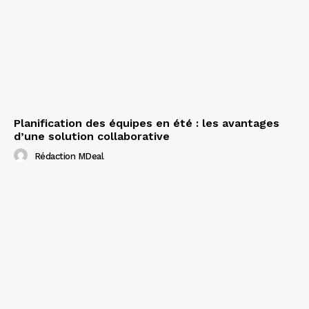
Planification des équipes en été : les avantages
d’une solution collaborative
Rédaction MDeal