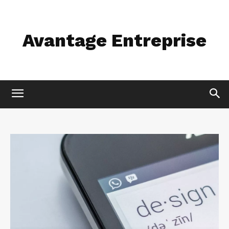
Avantage Entreprise